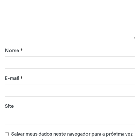
*
Nome
*
E-mail
Site
Salvar meus dados neste navegador para a próxima vez