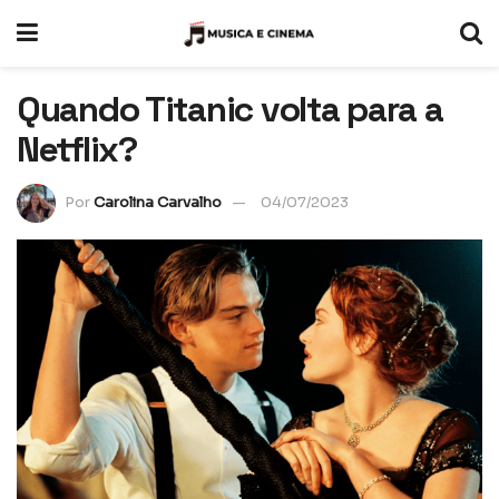
Quando Titanic volta para a
Netflix?
Por
Carolina Carvalho
04/07/2023