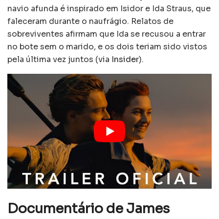
navio afunda é inspirado em Isidor e Ida Straus, que
faleceram durante o naufrágio. Relatos de
sobreviventes afirmam que Ida se recusou a entrar
no bote sem o marido, e os dois teriam sido vistos
pela última vez juntos (via
Insider
).
Documentário de James