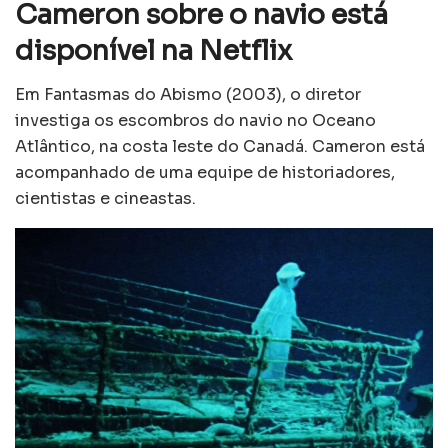
Cameron sobre o navio está
disponível na Netflix
Em Fantasmas do Abismo (2003), o diretor
investiga os escombros do navio no Oceano
Atlântico, na costa leste do Canadá. Cameron está
acompanhado de uma equipe de historiadores,
cientistas e cineastas.