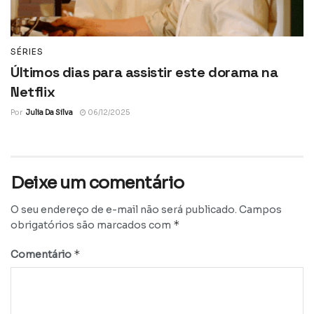
SÉRIES
Últimos dias para assistir este dorama na
Netflix
Por
Julia Da Silva
06/12/2025
Deixe um comentário
O seu endereço de e-mail não será publicado.
Campos
*
obrigatórios são marcados com
*
Comentário