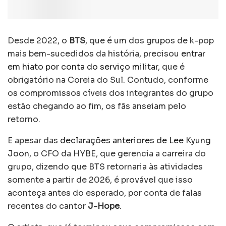
Desde 2022, o
BTS
, que é um dos grupos de k-pop
mais bem-sucedidos da história, precisou
entrar
em hiato por conta do serviço militar
, que é
obrigatório na Coreia do Sul. Contudo, conforme
os compromissos cíveis dos integrantes do grupo
estão chegando ao fim, os fãs anseiam pelo
retorno.
E apesar das
declarações anteriores de Lee Kyung
Joon
, o CFO da HYBE, que gerencia a carreira do
grupo, dizendo que BTS retornaria às atividades
somente a partir de 2026, é provável que isso
aconteça antes do esperado, por conta de falas
recentes do cantor
J-Hope
.