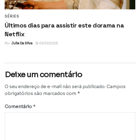
SÉRIES
Últimos dias para assistir este dorama na
Netflix
Por
Julia Da Silva
06/12/2025
Deixe um comentário
O seu endereço de e-mail não será publicado.
Campos
*
obrigatórios são marcados com
*
Comentário