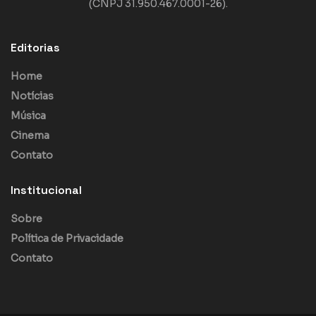
(CNPJ 31.950.467.0001-26).
Editorias
Home
Notícias
Música
Cinema
Contato
Institucional
Sobre
Política de Privacidade
Contato