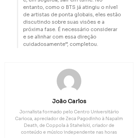
entanto, como o BTS já atingiu o nível
de artistas de ponta globais, eles estão
discutindo sobre suas visões e a
próxima fase. É necessário considerar
e se alinhar com essa direção
cuidadosamente”, completou.
João Carlos
Jornalista formado pelo Centro Universitário
Carioca, apreciador de Zeca Pagodinho à Napalm
Death, de Coppola à Stahelski, criador de
conteúdo e músico independente nas horas