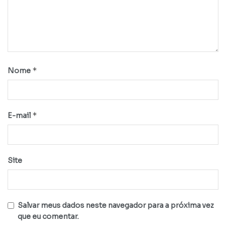
*
Nome
*
E-mail
Site
Salvar meus dados neste navegador para a próxima vez
que eu comentar.