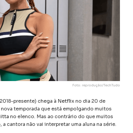
Foto: reprodução/TechTudo
(2018-presente) chega à
Netflix
no dia 20 de
a nova temporada que está empolgando muitos
itta
no elenco. Mas ao contrário do que muitos
 cantora não vai interpretar uma aluna na série.