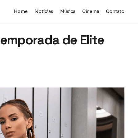
Home
Notícias
Música
Cinema
Contato
temporada de Elite