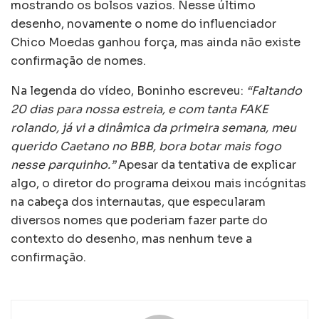
mostrando os bolsos vazios. Nesse último
desenho, novamente o nome do influenciador
Chico Moedas ganhou força, mas ainda não existe
confirmação de nomes.
Na legenda do vídeo, Boninho escreveu:
“Faltando
20 dias para nossa estreia, e com tanta FAKE
rolando, já vi a dinâmica da primeira semana, meu
querido Caetano no BBB, bora botar mais fogo
nesse parquinho.”
Apesar da tentativa de explicar
algo, o diretor do programa deixou mais incógnitas
na cabeça dos internautas, que especularam
diversos nomes que poderiam fazer parte do
contexto do desenho, mas nenhum teve a
confirmação.