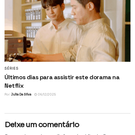
SÉRIES
Últimos dias para assistir este dorama na
Netflix
Por
Julia Da Silva
06/12/2025
Deixe um comentário