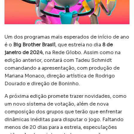
Um dos programas mais esperados de início de ano
é o
Big Brother Brasil
, que estreia no dia
8 de
janeiro de 2024
, na Rede Globo. Assim como na
edição anterior, contará com Tadeu Schmidt
comandando a apresentação, com produção de
Mariana Monaco, direção artística de Rodrigo
Dourado e direção de Boninho.
A próxima edição promete trazer novidades, como
um novo sistema de votação, além de nova
composição dos grupos que terão que enfrentar
dinâmicas inéditas para disputar o jogo. Faltando
menos de 20 dias para a estreia, especulações