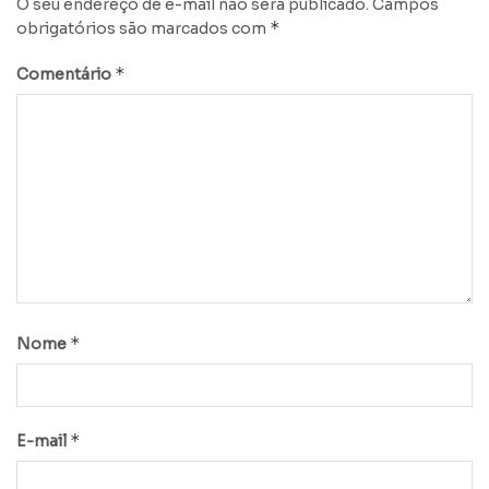
O seu endereço de e-mail não será publicado.
Campos
*
obrigatórios são marcados com
*
Comentário
*
Nome
*
E-mail