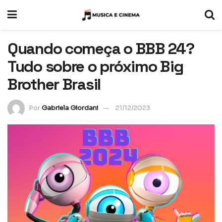
Quando começa o BBB 24?
Tudo sobre o próximo Big
Brother Brasil
Por
Gabriela Giordani
21/12/2023