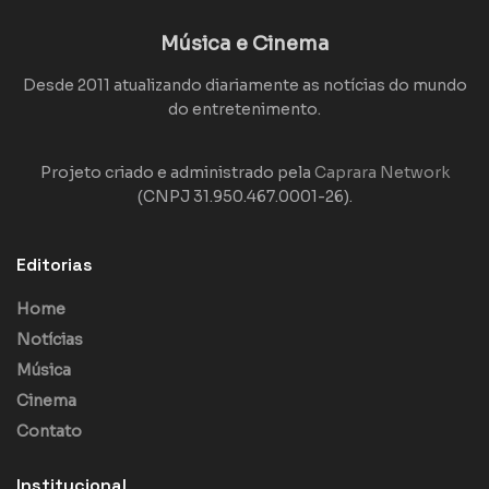
Música e Cinema
Desde 2011 atualizando diariamente as notícias do mundo
do entretenimento.
Projeto criado e administrado pela
Caprara Network
(CNPJ 31.950.467.0001-26).
Editorias
Home
Notícias
Música
Cinema
Contato
Institucional