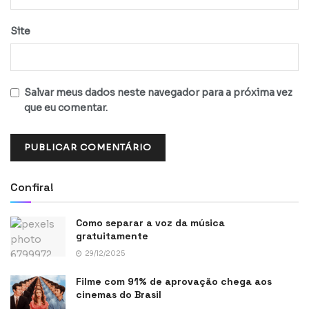
Site
Salvar meus dados neste navegador para a próxima vez
que eu comentar.
Confira!
Como separar a voz da música
gratuitamente
29/12/2025
Filme com 91% de aprovação chega aos
cinemas do Brasil