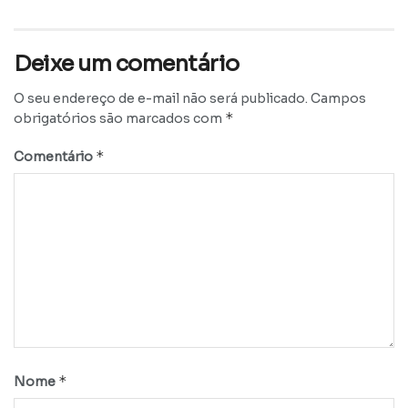
Deixe um comentário
O seu endereço de e-mail não será publicado.
Campos
*
obrigatórios são marcados com
*
Comentário
*
Nome