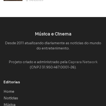
04/12/2025
Música e Cinema
Desde 2011 atualizando diariamente as notícias do mundo
do entretenimento.
Projeto criado e administrado pela
Caprara Network
(CNPJ 31.950.467.0001-26).
Editorias
Home
Notícias
Música