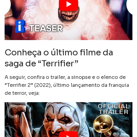
Conheça o último filme da
saga de “Terrifier”
A seguir, confira o trailer, a sinopse e o elenco de
“Terrifier 2” (2022), último lançamento da franquia
de terror, veja: