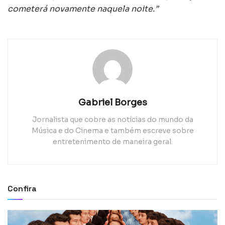
cometerá novamente naquela noite.”
Gabriel Borges
Jornalista que cobre as notícias do mundo da
Música e do Cinema e também escreve sobre
entretenimento de maneira geral.
Confira