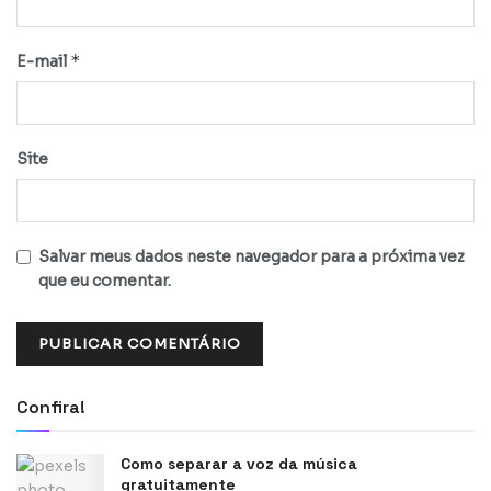
*
E-mail
Site
Salvar meus dados neste navegador para a próxima vez
que eu comentar.
Confira!
Como separar a voz da música
gratuitamente