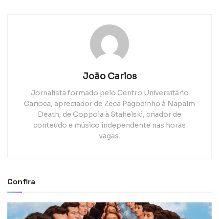
João Carlos
Jornalista formado pelo Centro Universitário
Carioca, apreciador de Zeca Pagodinho à Napalm
Death, de Coppola à Stahelski, criador de
conteúdo e músico independente nas horas
vagas.
Confira