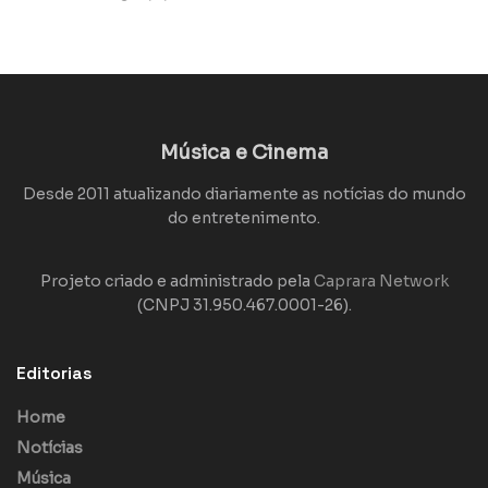
Música e Cinema
Desde 2011 atualizando diariamente as notícias do mundo
do entretenimento.
Projeto criado e administrado pela
Caprara Network
(CNPJ 31.950.467.0001-26).
Editorias
Home
Notícias
Música