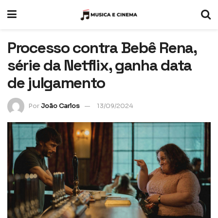
Processo contra Bebê Rena,
série da Netflix, ganha data
de julgamento
Por
João Carlos
13/09/2024