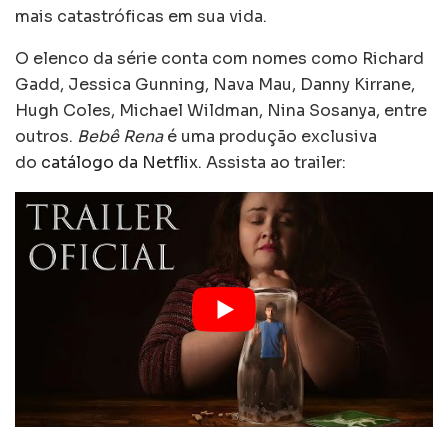
mais catastróficas em sua vida.
O elenco da série conta com nomes como Richard
Gadd, Jessica Gunning, Nava Mau, Danny Kirrane,
Hugh Coles, Michael Wildman, Nina Sosanya, entre
outros.
Bebê Rena
é uma produção exclusiva
do
catálogo da Netflix
. Assista ao trailer: