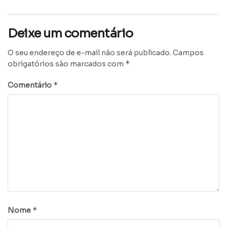
Deixe um comentário
O seu endereço de e-mail não será publicado.
Campos
*
obrigatórios são marcados com
*
Comentário
*
Nome