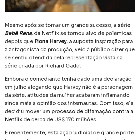
Mesmo após se tornar um grande sucesso, a
série
Bebê Rena
, da Netflix
se tornou alvo de polêmicas
depois que
Fiona Harvey
, a suposta inspiração para
a antagonista
da produção, veio à público dizer que
se sentiu ofendida pela representação vista na
série criada por Richard Gadd.
Embora o comediante tenha dado uma declaração
em julho alegando que Harvey não é a personagem
da série, atitudes da mulher acabaram inflamando
ainda mais a opinião dos internautas. Com isso, ela
decidiu mover um
processo de difamação contra a
Netflix
de cerca de US$ 170 milhões.
E recentemente, esta ação judicial de grande porte