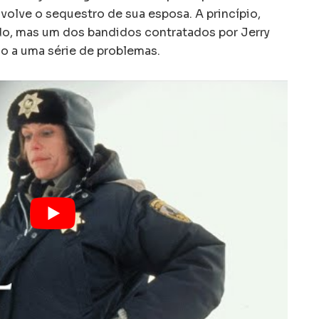
nvolve o sequestro de sua esposa. A princípio,
o, mas um dos bandidos contratados por Jerry
cio a uma série de problemas.