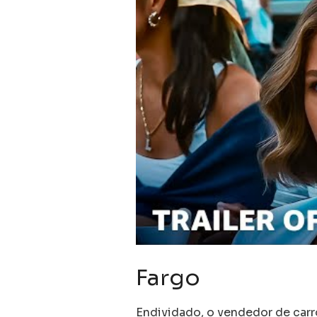
Fargo
Endividado, o vendedor de carr