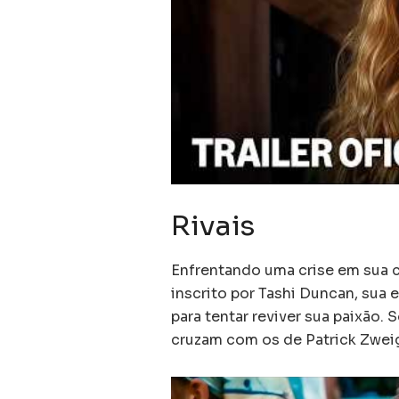
Rivais
Enfrentando uma crise em sua ca
inscrito por Tashi Duncan, sua
para tentar reviver sua paixão
cruzam com os de Patrick Zwei