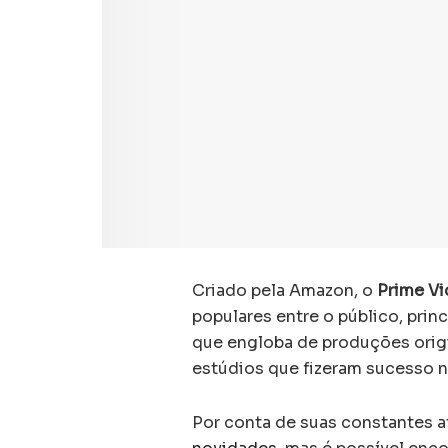
Criado pela Amazon, o
Prime V
populares entre o público, pri
que engloba de produções orig
estúdios que fizeram sucesso n
Por conta de suas constantes a