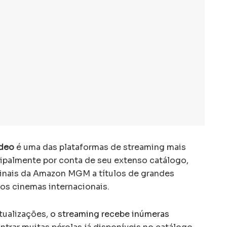
ideo
é uma das plataformas de streaming mais
ncipalmente por conta de seu extenso catálogo,
inais da Amazon MGM a títulos de grandes
os cinemas internacionais.
tualizações,
o streaming recebe inúmeras