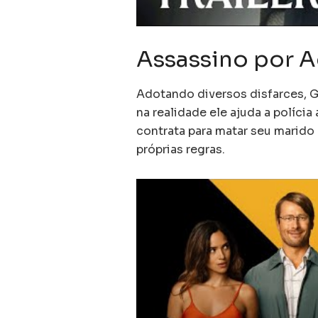
Assassino por 
Adotando diversos disfarces, G
na realidade ele ajuda a políci
contrata para matar seu marido
próprias regras.