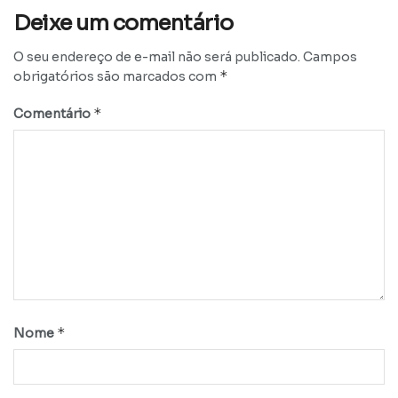
Deixe um comentário
O seu endereço de e-mail não será publicado.
Campos
*
obrigatórios são marcados com
*
Comentário
*
Nome