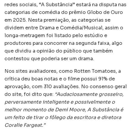
redes sociais, “A Substância” estará na disputa nas
categorias de comédia do prêmio Globo de Ouro
em 2025. Nesta premiação, as categorias se
dividem entre Drama e Comédia/Musical, assim o
longa-metragem foi listado pelo estúdio e
produtores para concorrer na segunda faixa, algo
que dividiu a opinião do público que também
contestou que poderia ser um drama.
Nos sites avaliadores, como Rotten Tomatoes, a
crítica deu boas notas e o filme possui 91% de
aprovação, com 310 avaliações. No consenso geral
do site, foi dito que:
“Audaciosamente grosseiro,
perversamente inteligente e possivelmente o
melhor momento de Demi Moore, A Substância é
um feito de tirar o fôlego da escritora e diretora
Coralie Fargeat.”