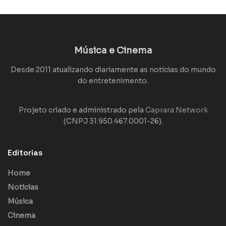
Música e Cinema
Desde 2011 atualizando diariamente as notícias do mundo
do entretenimento.
Projeto criado e administrado pela
Caprara Network
(CNPJ 31.950.467.0001-26).
Editorias
Home
Notícias
Música
Cinema