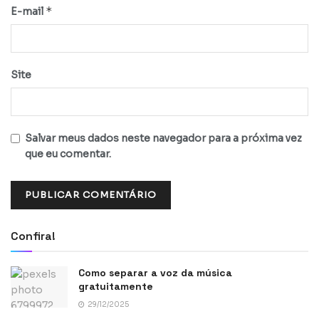
*
E-mail
Site
Salvar meus dados neste navegador para a próxima vez
que eu comentar.
Confira!
Como separar a voz da música
gratuitamente
29/12/2025