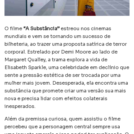
O filme
“A Substância”
estreou nos cinemas
mundiais e vem se tornando um sucesso de
bilheteria, ao trazer uma proposta satírica de terror
corporal. Estrelado por Demi Moore ao lado de
Margaret Qualley, a trama explora a vida de
Elisabeth Sparkle, uma celebridade em declínio que
sente a pressão estética de ser trocada por uma
mulher mais jovem. Desesperada, ela encontra uma
substância que promete criar uma versão sua mais
nova e precisa lidar com efeitos colaterais
inesperados.
Além da premissa curiosa, quem assistiu o filme
percebeu que a personagem central sempre usa