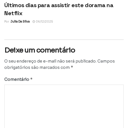
Últimos dias para assistir este dorama na
Netflix
Por
Julia Da Silva
06/12/2025
Deixe um comentário
O seu endereço de e-mail não será publicado.
Campos
*
obrigatórios são marcados com
*
Comentário