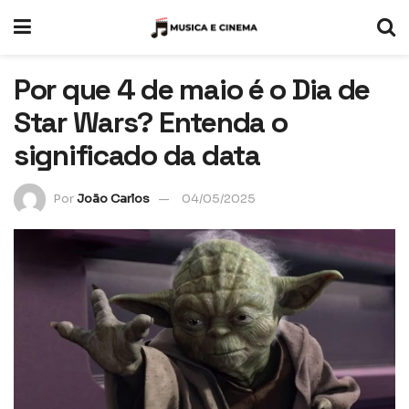
Por que 4 de maio é o Dia de
Star Wars? Entenda o
significado da data
Por
João Carlos
04/05/2025