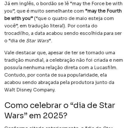
Já em inglês, o bordão se lê “may the Force be with
you”, que é muito semelhante com
“may the Fourth
be with you”
(“que o quatro de maio esteja com
você”, em tradução literal). Por conta do
trocadilho, a data acabou sendo escolhida para ser
o “dia de
Star Wars
“.
Vale destacar que, apesar de ter se tornado uma
tradição mundial, a celebração não foi criada e nem
possuía nenhuma relação direta com a Lucasfilm.
Contudo, por conta de sua popularidade, ela
acabou sendo abraçada pela produtora junto da
Walt Disney Company.
Como celebrar o “dia de Star
Wars” em 2025?