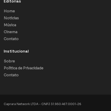
Editorias
Home
Notícias
Música
Cinema
Contato
Institucional
Sobre
Política de Privacidade
Contato
Caprara Network LTDA - CNPJ 31.950.467.0001-26