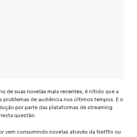
o de suas novelas mais recentes
, é nítido que a
s problemas de audiência nos últimos tempos. E o
dução por parte das plataformas de streaming
nesta questão.
ior vem consumindo novelas através da Netflix ou