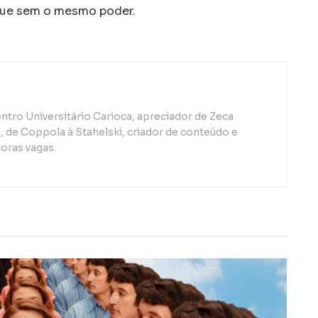
que sem o mesmo poder.
ntro Universitário Carioca, apreciador de Zeca
de Coppola à Stahelski, criador de conteúdo e
oras vagas.