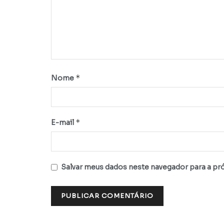
*
Nome
*
E-mail
Salvar meus dados neste navegador para a pr