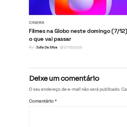
CINEMA
Filmes na Globo neste domingo (7/12)
o que vai passar
Por
Julia Da Silva
07/12/2025
Deixe um comentário
O seu endereço de e-mail não será publicado.
Ca
*
Comentário