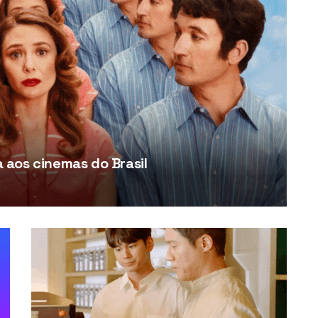
aos cinemas do Brasil