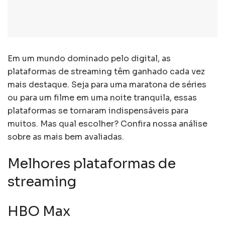
Em um mundo dominado pelo digital, as
plataformas de streaming têm ganhado cada vez
mais destaque. Seja para uma maratona de séries
ou para um filme em uma noite tranquila, essas
plataformas se tornaram indispensáveis para
muitos. Mas qual escolher? Confira nossa análise
sobre as mais bem avaliadas.
Melhores plataformas de
streaming
HBO Max