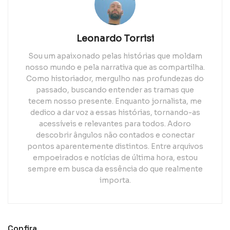
Leonardo Torrisi
Sou um apaixonado pelas histórias que moldam
nosso mundo e pela narrativa que as compartilha.
Como historiador, mergulho nas profundezas do
passado, buscando entender as tramas que
tecem nosso presente. Enquanto jornalista, me
dedico a dar voz a essas histórias, tornando-as
acessíveis e relevantes para todos. Adoro
descobrir ângulos não contados e conectar
pontos aparentemente distintos. Entre arquivos
empoeirados e notícias de última hora, estou
sempre em busca da essência do que realmente
importa.
Confira