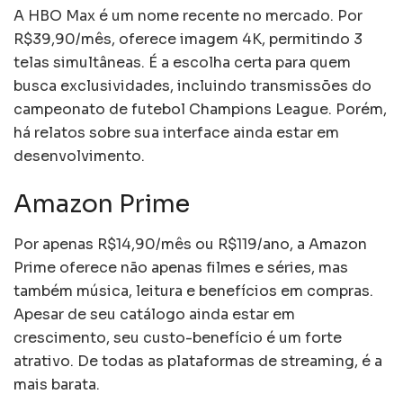
A HBO Max é um nome recente no mercado. Por
R$39,90/mês, oferece imagem 4K, permitindo 3
telas simultâneas. É a escolha certa para quem
busca exclusividades, incluindo transmissões do
campeonato de futebol Champions League. Porém,
há relatos sobre sua interface ainda estar em
desenvolvimento.
Amazon Prime
Por apenas R$14,90/mês ou R$119/ano, a Amazon
Prime oferece não apenas filmes e séries, mas
também música, leitura e benefícios em compras.
Apesar de seu catálogo ainda estar em
crescimento, seu custo-benefício é um forte
atrativo. De todas as plataformas de streaming, é a
mais barata.