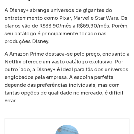
A Disney+ abrange universos de gigantes do
entretenimento como Pixar, Marvel e Star Wars. Os
planos vão de R$33,90/mês a R$59,90/mês. Porém,
seu catálogo é principalmente focado nas
produções Disney.
A Amazon Prime destaca-se pelo preço, enquanto a
Netflix oferece um vasto catálogo exclusivo. Por
outro lado, a Disney+ é ideal para fãs dos universos
englobados pela empresa. A escolha perfeita
depende das preferências individuais, mas com
tantas opções de qualidade no mercado, é difícil
errar.