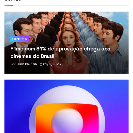
CINEMA
Filme com 91% de aprovação chega aos
cinemas do Brasil
Por
Julia Da Silva
07/12/2025