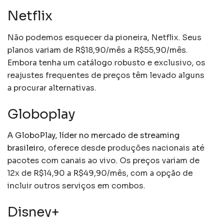
Netflix
Não podemos esquecer da pioneira, Netflix. Seus
planos variam de R$18,90/mês a R$55,90/mês.
Embora tenha um catálogo robusto e exclusivo, os
reajustes frequentes de preços têm levado alguns
a procurar alternativas.
Globoplay
A GloboPlay, líder no mercado de streaming
brasileiro
, oferece desde produções nacionais até
pacotes com canais ao vivo. Os preços variam de
12x de R$14,90 a R$49,90/mês, com a opção de
incluir outros serviços em combos.
Disney+