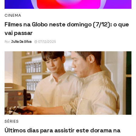
CINEMA
Filmes na Globo neste domingo (7/12): o que
vai passar
Por
Julia Da Silva
07/12/2025
SÉRIES
Últimos dias para assistir este dorama na