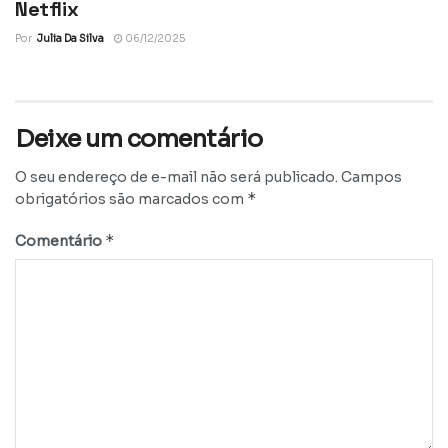
Netflix
Por
Julia Da Silva
06/12/2025
Deixe um comentário
O seu endereço de e-mail não será publicado.
Campos
*
obrigatórios são marcados com
*
Comentário