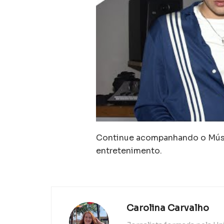
Continue acompanhando o Músic
entretenimento.
Carolina Carvalho