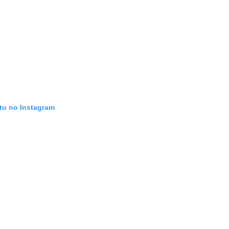
oto no Instagram