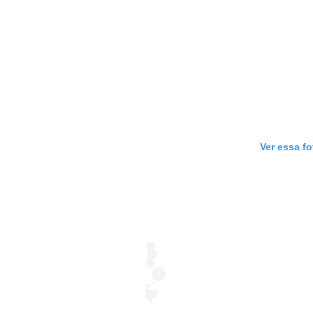
Ver essa f