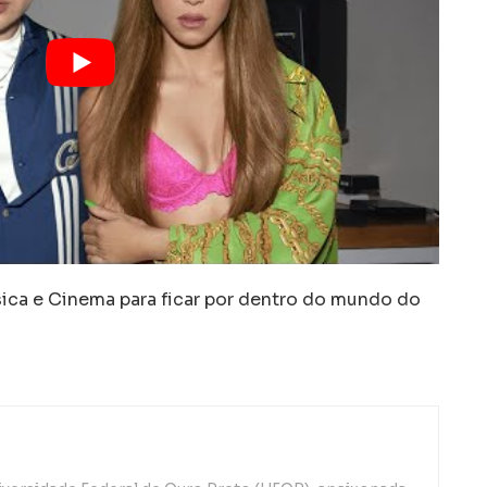
a e Cinema para ficar por dentro do mundo do