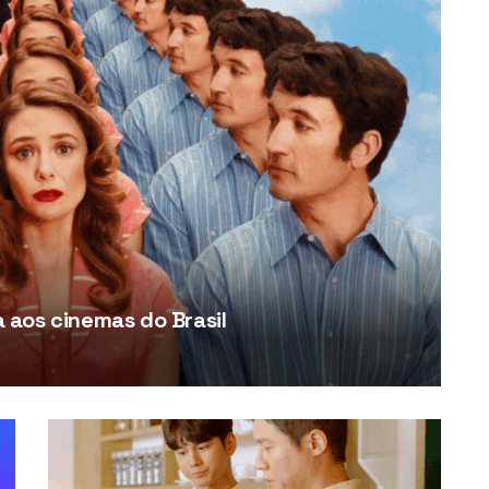
aos cinemas do Brasil