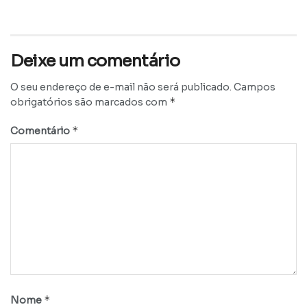
Deixe um comentário
O seu endereço de e-mail não será publicado.
Campos
*
obrigatórios são marcados com
*
Comentário
*
Nome