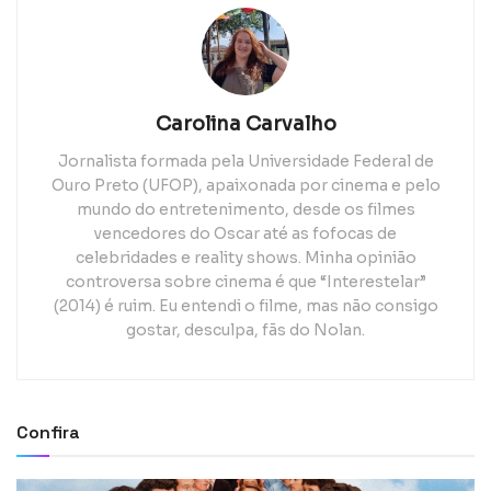
Carolina Carvalho
Jornalista formada pela Universidade Federal de
Ouro Preto (UFOP), apaixonada por cinema e pelo
mundo do entretenimento, desde os filmes
vencedores do Oscar até as fofocas de
celebridades e reality shows. Minha opinião
controversa sobre cinema é que “Interestelar”
(2014) é ruim. Eu entendi o filme, mas não consigo
gostar, desculpa, fãs do Nolan.
Confira