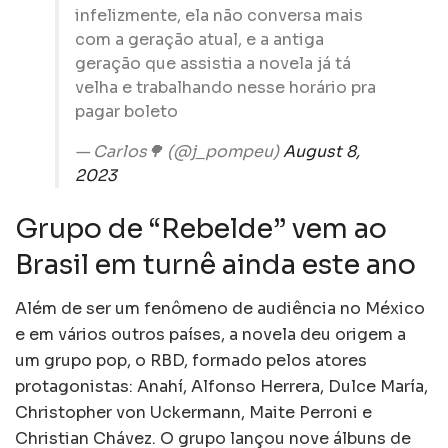
infelizmente, ela não conversa mais
com a geração atual, e a antiga
geração que assistia a novela já tá
velha e trabalhando nesse horário pra
pagar boleto
— Carlos🌳 (@j_pompeu)
August 8,
2023
Grupo de “Rebelde” vem ao
Brasil em turnê ainda este ano
Além de ser um fenômeno de audiência no México
e em vários outros países, a novela deu origem a
um grupo pop, o RBD, formado pelos atores
protagonistas: Anahí, Alfonso Herrera, Dulce María,
Christopher von Uckermann, Maite Perroni e
Christian Chávez. O grupo lançou nove álbuns de