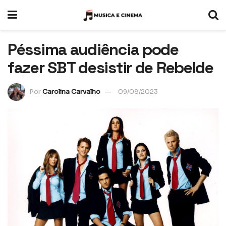
Péssima audiência pode
fazer SBT desistir de Rebelde
Por
Carolina Carvalho
09/08/2023