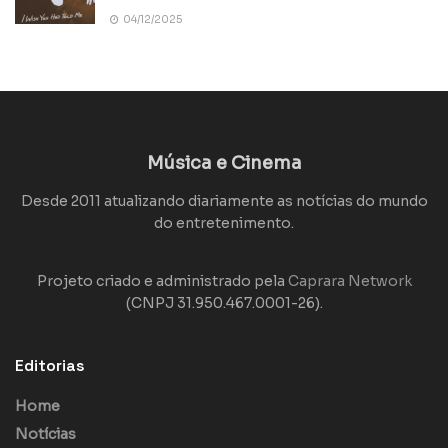
04/12/2025
Música e Cinema
Desde 2011 atualizando diariamente as notícias do mundo
do entretenimento.
Projeto criado e administrado pela
Caprara Network
(CNPJ 31.950.467.0001-26).
Editorias
Home
Notícias