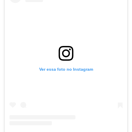
Ver essa foto no Instagram