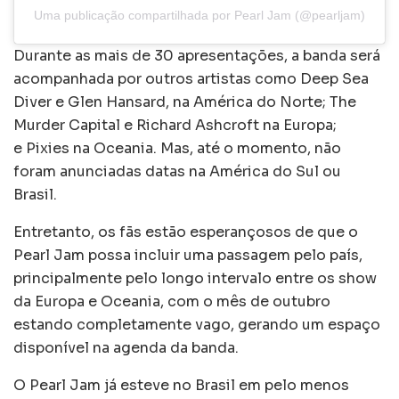
Uma publicação compartilhada por Pearl Jam (@pearljam)
Durante as mais de 30 apresentações, a banda será
acompanhada por outros artistas como Deep Sea
Diver e Glen Hansard, na América do Norte; The
Murder Capital e Richard Ashcroft na Europa;
e Pixies na Oceania. Mas, até o momento, não
foram anunciadas datas na América do Sul ou
Brasil.
Entretanto, os fãs estão esperançosos de que o
Pearl Jam possa incluir uma passagem pelo país,
principalmente pelo longo intervalo entre os show
da Europa e Oceania, com o mês de outubro
estando completamente vago, gerando um espaço
disponível na agenda da banda.
O Pearl Jam já esteve no Brasil em pelo menos