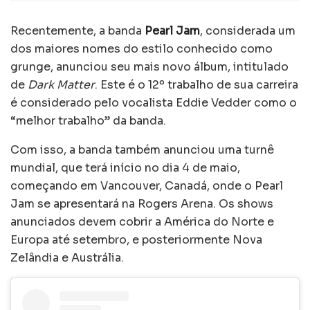
Recentemente, a banda
Pearl Jam
, considerada um
dos maiores nomes do estilo conhecido como
grunge, anunciou seu mais novo álbum, intitulado
de
Dark Matter
. Este é o 12º trabalho de sua carreira
é considerado pelo vocalista Eddie Vedder como o
“melhor trabalho” da banda.
Com isso, a banda também anunciou uma turnê
mundial, que terá início no dia 4 de maio,
começando em Vancouver, Canadá, onde o Pearl
Jam se apresentará na Rogers Arena. Os shows
anunciados devem cobrir a América do Norte e
Europa até setembro, e posteriormente Nova
Zelândia e Austrália.