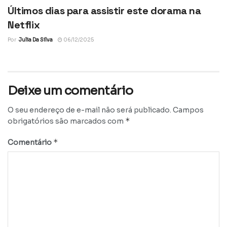
Últimos dias para assistir este dorama na
Netflix
Por
Julia Da Silva
06/12/2025
Deixe um comentário
O seu endereço de e-mail não será publicado.
Campos
*
obrigatórios são marcados com
*
Comentário