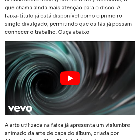
que chama ainda mais atenção para o disco. A
faixa-título já está disponível como o primeiro
single divulgado, permitindo que os fãs já possam
conhecer o trabalho. Ouça abaixo:
A arte utilizada na faixa já apresenta um vislumbre
animado da arte de capa do álbum, criada por