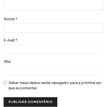
*
Nome
*
E-mail
Site
Salvar meus dados neste navegador para a próxima vez
que eu comentar.