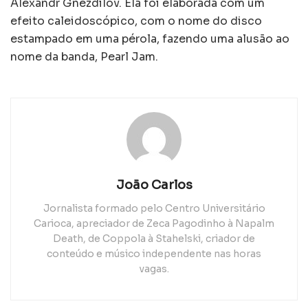
Alexandr Gnezdilov. Ela foi elaborada com um
efeito caleidoscópico, com o nome do disco
estampado em uma pérola, fazendo uma alusão ao
nome da banda, Pearl Jam.
João Carlos
Jornalista formado pelo Centro Universitário
Carioca, apreciador de Zeca Pagodinho à Napalm
Death, de Coppola à Stahelski, criador de
conteúdo e músico independente nas horas
vagas.