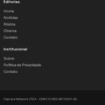
Editorias
Home
Notícias
Música
Cinema
Contato
Institucional
Sobre
Política de Privacidade
Contato
Caprara Network LTDA - CNPJ 31.950.467.0001-26