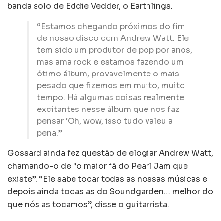
banda solo de Eddie Vedder, o Earthlings.
“Estamos chegando próximos do fim
de nosso disco com Andrew Watt. Ele
tem sido um produtor de pop por anos,
mas ama rock e estamos fazendo um
ótimo álbum, provavelmente o mais
pesado que fizemos em muito, muito
tempo. Há algumas coisas realmente
excitantes nesse álbum que nos faz
pensar ‘Oh, wow, isso tudo valeu a
pena.”
Gossard ainda fez questão de elogiar Andrew Watt,
chamando-o de “o maior fã do Pearl Jam que
existe”. “Ele sabe tocar todas as nossas músicas e
depois ainda todas as do Soundgarden… melhor do
que nós as tocamos”, disse o guitarrista.