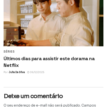
SÉRIES
Últimos dias para assistir este dorama na
Netflix
Por
Julia Da Silva
06/12/2025
Deixe um comentário
O seu endereço de e-mail não será publicado.
Campos