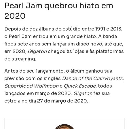
Pearl Jam quebrou hiato em
2020
Depois de dez álbuns de estúdio entre 1991 e 2013,
o Pearl Jam entrou em um grande hiato. A banda
ficou sete anos sem lançar um disco novo, até que,
em 2020,
Gigaton
chegou às lojas e às plataformas
de streaming.
Antes de seu lançamento, o álbum ganhou sua
previsão com os singles
Dance of the Clairvoyants
,
Superblood Wolfmoon
e
Quick Escape
, todos
lançados em março de 2020.
Gigaton
fez sua
estreia no dia
27 de março
de 2020.