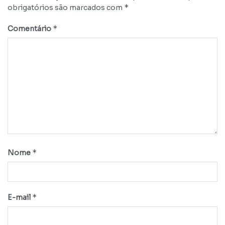
*
obrigatórios são marcados com
*
Comentário
*
Nome
*
E-mail