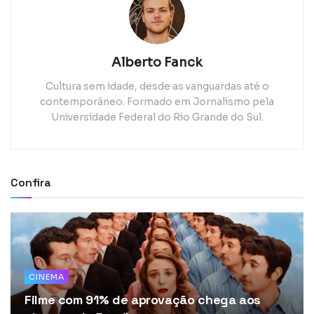
Alberto Fanck
Cultura sem idade, desde as vanguardas até o
contemporâneo. Formado em Jornalismo pela
Universidade Federal do Rio Grande do Sul.
Confira
CINEMA
Filme com 91% de aprovação chega aos