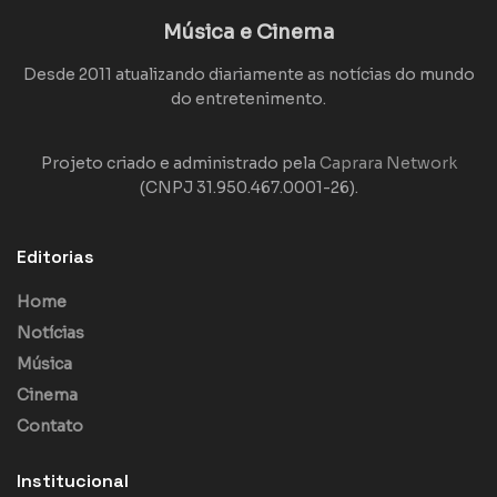
Música e Cinema
Desde 2011 atualizando diariamente as notícias do mundo
do entretenimento.
Projeto criado e administrado pela
Caprara Network
(CNPJ 31.950.467.0001-26).
Editorias
Home
Notícias
Música
Cinema
Contato
Institucional