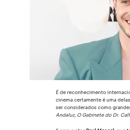
É de reconhecimento internacion
cinema certamente é uma delas.
ser considerados como grandes
Andaluz
,
O Gabinete do Dr. Cali