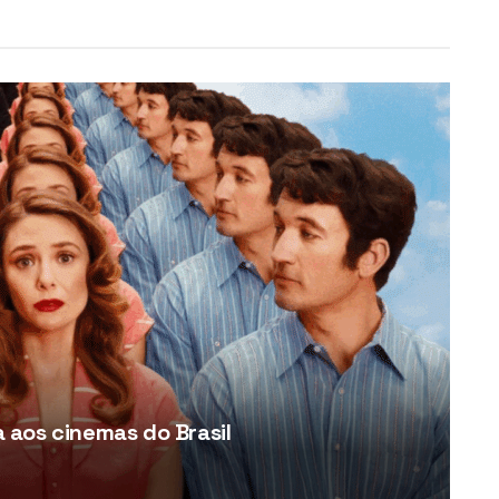
aos cinemas do Brasil