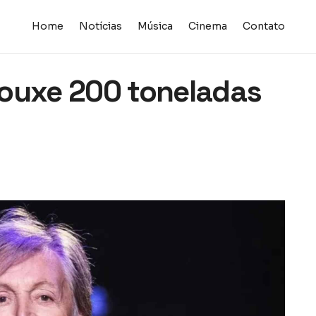
Home
Notícias
Música
Cinema
Contato
rouxe 200 toneladas