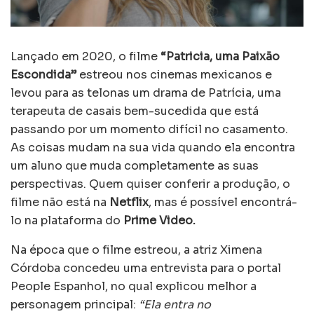
Lançado em 2020, o filme
“Patricia, uma Paixão
Escondida”
estreou nos cinemas mexicanos e
levou para as telonas um drama de Patrícia, uma
terapeuta de casais bem-sucedida que está
passando por um momento difícil no casamento.
As coisas mudam na sua vida quando ela encontra
um aluno que muda completamente as suas
perspectivas. Quem quiser conferir a produção, o
filme não está na
Netflix
, mas é possível encontrá-
lo na plataforma do
Prime Video.
Na época que o filme estreou, a atriz Ximena
Córdoba concedeu uma entrevista para o portal
People Espanhol, no qual explicou melhor a
personagem principal:
“Ela entra no