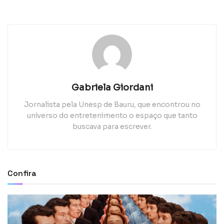
Gabriela Giordani
Jornalista pela Unesp de Bauru, que encontrou no
universo do entretenimento o espaço que tanto
buscava para escrever.
Confira