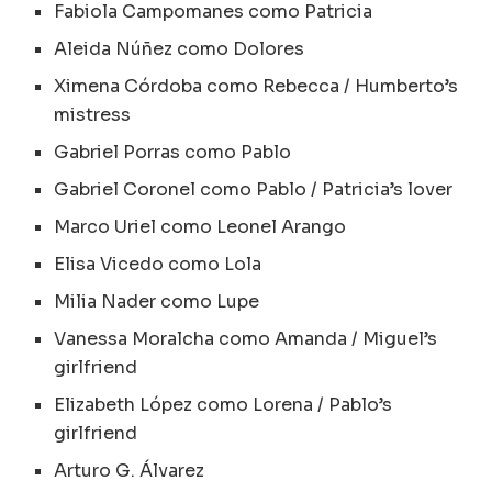
Fabiola Campomanes como Patricia
Aleida Núñez como Dolores
Ximena Córdoba como Rebecca / Humberto’s
mistress
Gabriel Porras como Pablo
Gabriel Coronel como Pablo / Patricia’s lover
Marco Uriel como Leonel Arango
Elisa Vicedo como Lola
Milia Nader como Lupe
Vanessa Moralcha como Amanda / Miguel’s
girlfriend
Elizabeth López como Lorena / Pablo’s
girlfriend
Arturo G. Álvarez