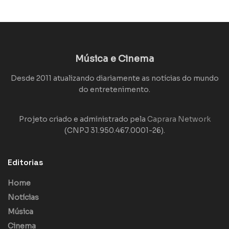
Música e Cinema
Desde 2011 atualizando diariamente as notícias do mundo
do entretenimento.
Projeto criado e administrado pela
Caprara Network
(CNPJ 31.950.467.0001-26).
Editorias
Home
Notícias
Música
Cinema