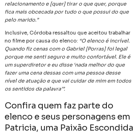
relacionamento e [quer] tirar o que quer, porque
fica mais obcecada por tudo o que possui do que
pelo marido.”
Inclusive, Córdoba ressaltou que aceitou trabalhar
no filme por causa do elenco:
“O elenco é incrível.
Quando fiz cenas com o Gabriel [Porras] foi legal
porque me senti seguro e muito confortável. Ele é
um superdiretor e eu disse ‘nada melhor do que
fazer uma cena dessas com uma pessoa desse
nível de atuação e que vai cuidar de mim em todos
os sentidos da palavra’”.
Confira quem faz parte do
elenco e seus personagens em
Patricia, uma Paixão Escondida