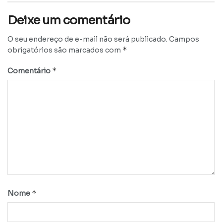
Deixe um comentário
O seu endereço de e-mail não será publicado.
Campos
*
obrigatórios são marcados com
*
Comentário
*
Nome