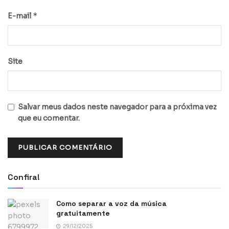
*
E-mail
Site
Salvar meus dados neste navegador para a próxima vez
que eu comentar.
Confira!
Como separar a voz da música
gratuitamente
29/12/2025