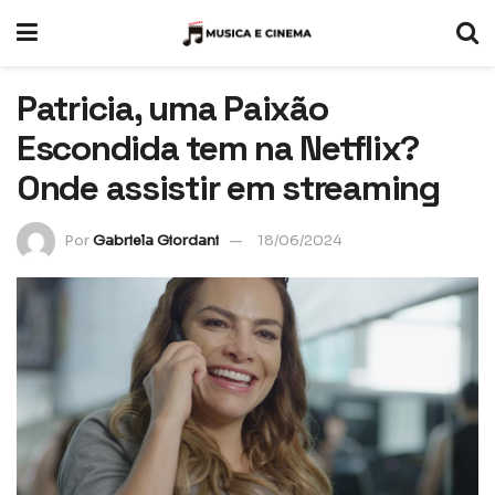
Patricia, uma Paixão
Escondida tem na Netflix?
Onde assistir em streaming
Por
Gabriela Giordani
18/06/2024