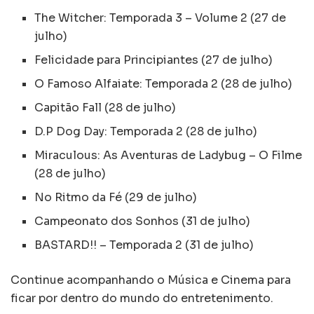
The Witcher: Temporada 3 – Volume 2 (27 de
julho)
Felicidade para Principiantes (27 de julho)
O Famoso Alfaiate: Temporada 2 (28 de julho)
Capitão Fall (28 de julho)
D.P Dog Day: Temporada 2 (28 de julho)
Miraculous: As Aventuras de Ladybug – O Filme
(28 de julho)
No Ritmo da Fé (29 de julho)
Campeonato dos Sonhos (31 de julho)
BASTARD!! – Temporada 2 (31 de julho)
Continue acompanhando o Música e Cinema para
ficar por dentro do mundo do entretenimento.