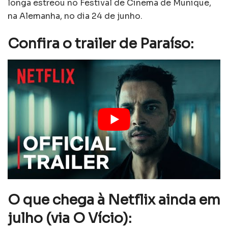
longa estreou no Festival de Cinema de Munique,
na Alemanha, no dia 24 de junho.
Confira o trailer de Paraíso:
O que chega à Netflix ainda em
julho (via
O Vício
):