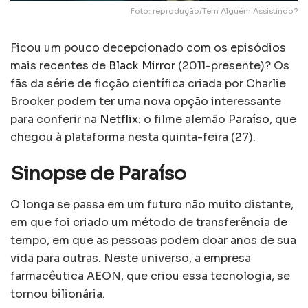
Foto: reprodução/Tem Alguém Assistindo?
Ficou um pouco decepcionado com os episódios
mais recentes de
Black Mirror
(2011-presente)? Os
fãs da série de ficção científica criada por Charlie
Brooker podem ter uma nova opção interessante
para conferir na
Netflix
: o filme alemão
Paraíso
, que
chegou à plataforma nesta quinta-feira (27).
Sinopse de Paraíso
O longa se passa em um futuro não muito distante,
em que foi criado um método de transferência de
tempo, em que as pessoas podem doar anos de sua
vida para outras. Neste universo, a empresa
farmacêutica AEON, que criou essa tecnologia, se
tornou bilionária.