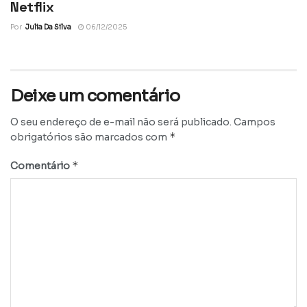
Netflix
Por
Julia Da Silva
06/12/2025
Deixe um comentário
O seu endereço de e-mail não será publicado.
Campos
*
obrigatórios são marcados com
*
Comentário