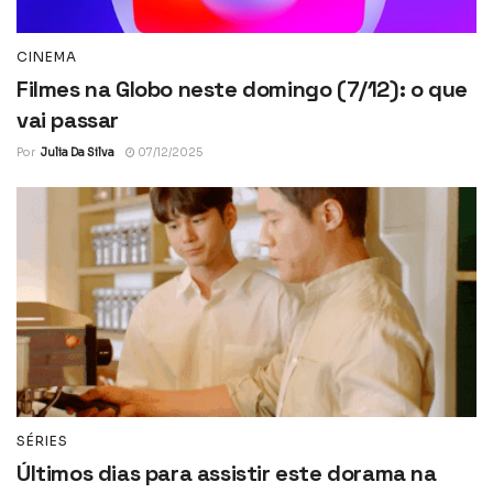
CINEMA
Filmes na Globo neste domingo (7/12): o que
vai passar
Por
Julia Da Silva
07/12/2025
SÉRIES
Últimos dias para assistir este dorama na