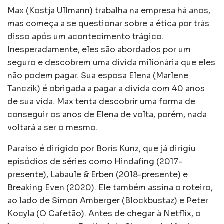
Max (Kostja Ullmann) trabalha na empresa há anos,
mas começa a se questionar sobre a ética por trás
disso após um acontecimento trágico.
Inesperadamente, eles são abordados por um
seguro e descobrem uma dívida milionária que eles
não podem pagar. Sua esposa Elena (Marlene
Tanczik) é obrigada a pagar a dívida com 40 anos
de sua vida. Max tenta descobrir uma forma de
conseguir os anos de Elena de volta, porém, nada
voltará a ser o mesmo.
Paraíso é dirigido por Boris Kunz, que já dirigiu
episódios de séries como Hindafing (2017-
presente), Labaule & Erben (2018-presente) e
Breaking Even (2020). Ele também assina o roteiro,
ao lado de Simon Amberger (Blockbustaz) e Peter
Kocyla (O Cafetão). Antes de chegar à Netflix, o