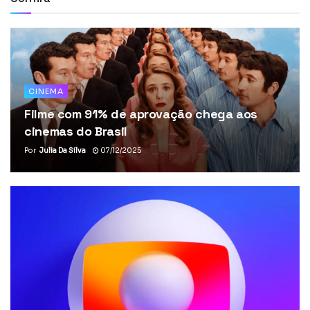
CINEMA
Filme com 91% de aprovação chega aos
cinemas do Brasil
Por
Julia Da Silva
07/12/2025