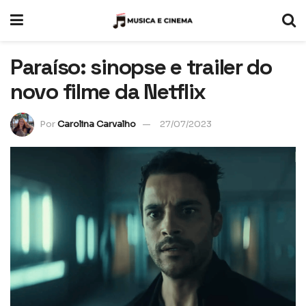
Paraíso: sinopse e trailer do
novo filme da Netflix
Por
Carolina Carvalho
27/07/2023