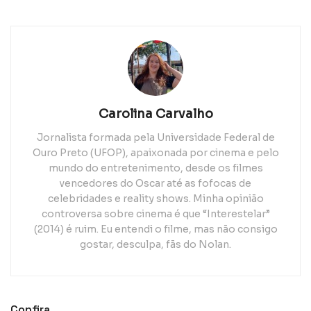
Carolina Carvalho
Jornalista formada pela Universidade Federal de
Ouro Preto (UFOP), apaixonada por cinema e pelo
mundo do entretenimento, desde os filmes
vencedores do Oscar até as fofocas de
celebridades e reality shows. Minha opinião
controversa sobre cinema é que “Interestelar”
(2014) é ruim. Eu entendi o filme, mas não consigo
gostar, desculpa, fãs do Nolan.
Confira