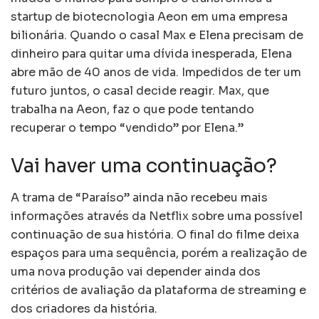
startup de biotecnologia Aeon em uma empresa
bilionária. Quando o casal Max e Elena precisam de
dinheiro para quitar uma dívida inesperada, Elena
abre mão de 40 anos de vida. Impedidos de ter um
futuro juntos, o casal decide reagir. Max, que
trabalha na Aeon, faz o que pode tentando
recuperar o tempo “vendido” por Elena.”
Vai haver uma continuação?
A trama de “Paraíso” ainda não recebeu mais
informações através da Netflix sobre uma possível
continuação de sua história. O final do filme deixa
espaços para uma sequência, porém a realização de
uma nova produção vai depender ainda dos
critérios de avaliação da plataforma de streaming e
dos criadores da história.