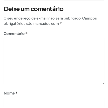
Deixe um comentário
O seu endereço de e-mail não será publicado.
Campos
*
obrigatórios são marcados com
*
Comentário
*
Nome