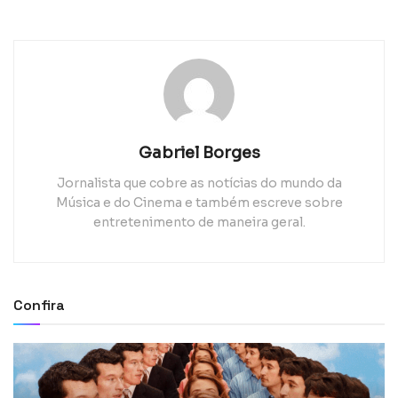
Gabriel Borges
Jornalista que cobre as notícias do mundo da
Música e do Cinema e também escreve sobre
entretenimento de maneira geral.
Confira