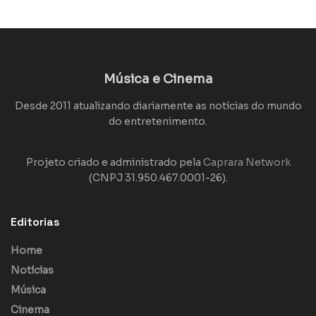
Música e Cinema
Desde 2011 atualizando diariamente as notícias do mundo
do entretenimento.
Projeto criado e administrado pela
Caprara Network
(CNPJ 31.950.467.0001-26).
Editorias
Home
Notícias
Música
Cinema