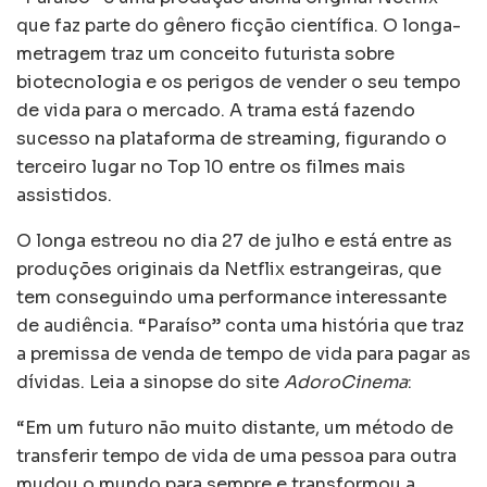
que faz parte do gênero ficção científica. O longa-
metragem traz um conceito futurista sobre
biotecnologia e os perigos de vender o seu tempo
de vida para o mercado. A trama está fazendo
sucesso na plataforma de streaming, figurando o
terceiro lugar no Top 10 entre os filmes mais
assistidos.
O longa estreou no dia 27 de julho e está entre as
produções originais da Netflix estrangeiras, que
tem conseguindo uma performance interessante
de audiência. “Paraíso” conta uma história que traz
a premissa de venda de tempo de vida para pagar as
dívidas. Leia a sinopse do site
AdoroCinema
:
“Em um futuro não muito distante, um método de
transferir tempo de vida de uma pessoa para outra
mudou o mundo para sempre e transformou a