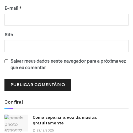
*
E-mail
Site
Salvar meus dados neste navegador para a próxima vez
que eu comentar.
Confira!
Como separar a voz da música
gratuitamente
29/12/2025