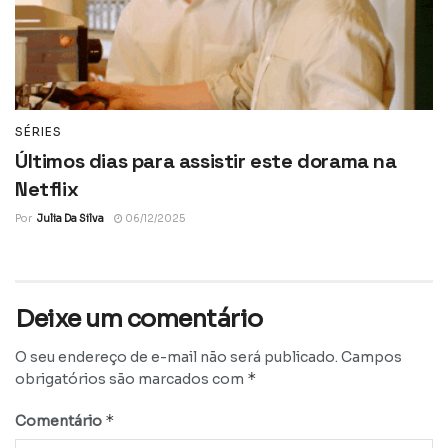
SÉRIES
Últimos dias para assistir este dorama na
Netflix
Por
Julia Da Silva
06/12/2025
Deixe um comentário
O seu endereço de e-mail não será publicado.
Campos
*
obrigatórios são marcados com
*
Comentário