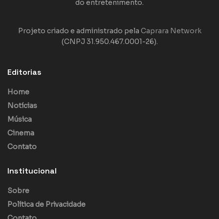
do entretenimento.
Projeto criado e administrado pela
Caprara Network
(CNPJ 31.950.467.0001-26).
Editorias
Home
Notícias
Música
Cinema
Contato
Institucional
Sobre
Política de Privacidade
Contato