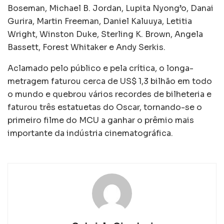
Boseman, Michael B. Jordan, Lupita Nyong’o, Danai
Gurira, Martin Freeman, Daniel Kaluuya, Letitia
Wright, Winston Duke, Sterling K. Brown, Angela
Bassett, Forest Whitaker e Andy Serkis.
Aclamado pelo público e pela crítica, o longa-
metragem faturou cerca de US$ 1,3 bilhão em todo
o mundo e quebrou vários recordes de bilheteria e
faturou três estatuetas do Oscar, tornando-se o
primeiro filme do MCU a ganhar o prêmio mais
importante da indústria cinematográfica.