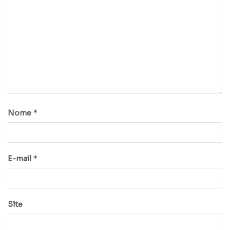
*
Nome
*
E-mail
Site