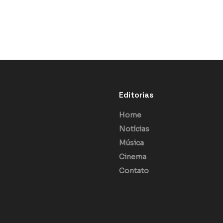
Editorias
Home
Notícias
Música
Cinema
Contato