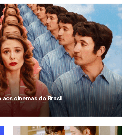
aos cinemas do Brasil