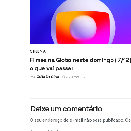
CINEMA
Filmes na Globo neste domingo (7/12)
o que vai passar
Por
Julia Da Silva
07/12/2025
Deixe um comentário
O seu endereço de e-mail não será publicado.
Ca