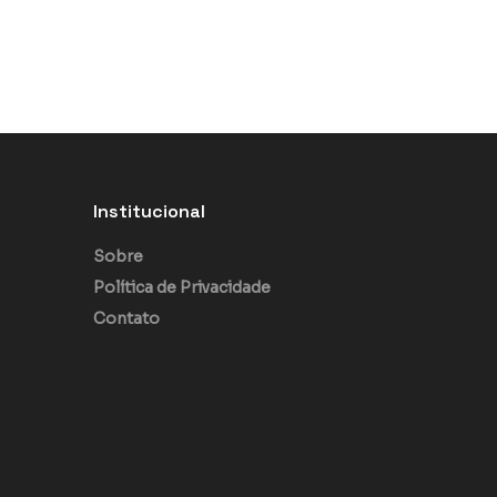
Institucional
Sobre
Política de Privacidade
Contato