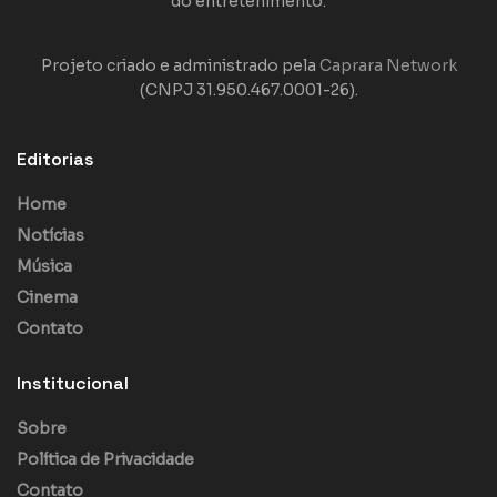
do entretenimento.
Projeto criado e administrado pela
Caprara Network
(CNPJ 31.950.467.0001-26).
Editorias
Home
Notícias
Música
Cinema
Contato
Institucional
Sobre
Política de Privacidade
Contato