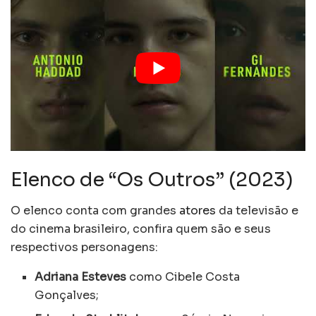
Elenco de “Os Outros” (2023)
O elenco conta com grandes
atores
da televisão e
do cinema brasileiro, confira quem são e seus
respectivos personagens:
Adriana Esteves
como Cibele Costa
Gonçalves;