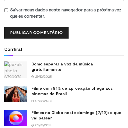
Salvar meus dados neste navegador para a próxima vez
que eu comentar.
Confira!
Como separar a voz da música
gratuitamente
29/12/2025
Filme com 91% de aprovação chega aos
cinemas do Brasil
07/12/2025
Filmes na Globo neste domingo (7/12): o que
vai passar
07/12/2025