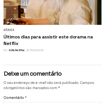
SÉRIES
Últimos dias para assistir este dorama na
Netflix
Por
Julia Da Silva
06/12/2025
Deixe um comentário
O seu endereço de e-mail não será publicado.
Campos
*
obrigatórios são marcados com
*
Comentário