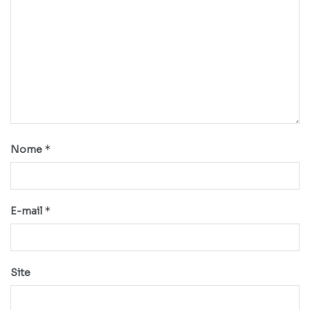
*
Nome
*
E-mail
Site