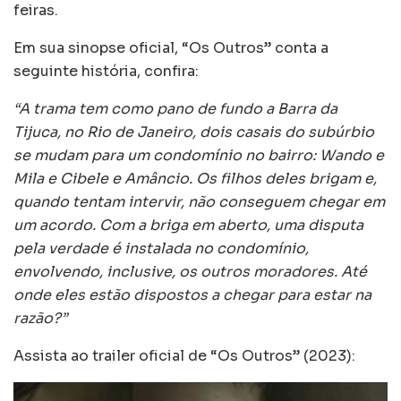
feiras.
Em sua sinopse oficial, “Os Outros” conta a
seguinte história, confira:
“A trama tem como pano de fundo a Barra da
Tijuca, no Rio de Janeiro, dois casais do subúrbio
se mudam para um condomínio no bairro: Wando e
Mila e Cibele e Amâncio. Os filhos deles brigam e,
quando tentam intervir, não conseguem chegar em
um acordo. Com a briga em aberto, uma disputa
pela verdade é instalada no condomínio,
envolvendo, inclusive, os outros moradores. Até
onde eles estão dispostos a chegar para estar na
razão?”
Assista ao trailer oficial de “Os Outros” (2023):