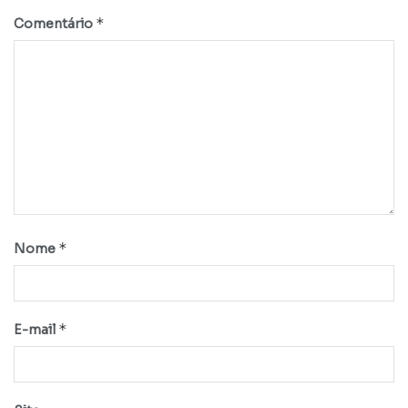
*
Comentário
*
Nome
*
E-mail