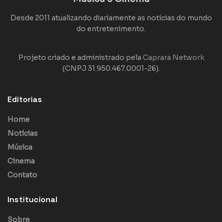
Desde 2011 atualizando diariamente as notícias do mundo
do entretenimento.
Projeto criado e administrado pela
Caprara Network
(CNPJ 31.950.467.0001-26).
Editorias
Home
Notícias
Música
Cinema
Contato
Institucional
Sobre