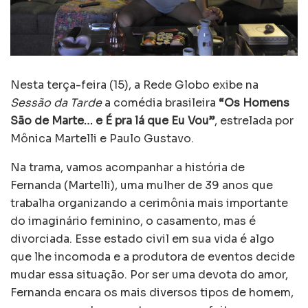
Nesta terça-feira (15), a Rede Globo exibe na
Sessão da Tarde
a comédia brasileira
“Os Homens
São de Marte… e É pra lá que Eu Vou”
, estrelada por
Mônica Martelli e Paulo Gustavo.
Na trama, vamos acompanhar a história de
Fernanda (Martelli), uma mulher de 39 anos que
trabalha organizando a cerimônia mais importante
do imaginário feminino, o casamento, mas é
divorciada. Esse estado civil em sua vida é algo
que lhe incomoda e a produtora de eventos decide
mudar essa situação. Por ser uma devota do amor,
Fernanda encara os mais diversos tipos de homem,