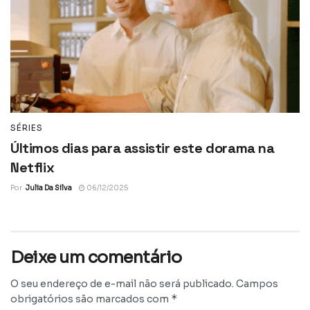
SÉRIES
Últimos dias para assistir este dorama na
Netflix
Por
Julia Da Silva
06/12/2025
Deixe um comentário
O seu endereço de e-mail não será publicado.
Campos
*
obrigatórios são marcados com