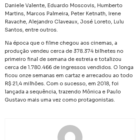
Daniele Valente, Eduardo Moscovis, Humberto
Martins, Marcos Palmeira, Peter Ketnath, Irene
Ravache, Alejandro Claveaux, José Loreto, Lulu
Santos, entre outros.
Na época que o filme chegou aos cinemas, a
produção vendeu cerca de 378.374 bilhetes no
primeiro final de semana de estreia e totalizou
cerca de 1.780.466 de ingressos vendidos. O longa
ficou onze semanas em cartaz e arrecadou ao todo
R$ 21,4 milhões. Com o sucesso, em 2018, foi
lançada a sequência, trazendo Mônica e Paulo
Gustavo mais uma vez como protagonistas.