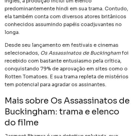
inglês, a produção inclui um elenco
predominantemente hindi em sua trama. Contudo,
ela também conta com diversos atores britânicos
conhecidos assumindo papéis coadjuvantes no
longa.
Desde seu lançamento em festivais e cinemas
selecionados,
Os Assassinatos de Buckingham
foi
recebido com bastante entusiasmo pela crítica,
conquistando 79% de aprovação em sites como o
Rotten Tomatoes. E sua trama repleta de mistérios
tem potencial para agradar os assinantes.
Mais sobre Os Assassinatos de
Buckingham: trama e elenco
do filme