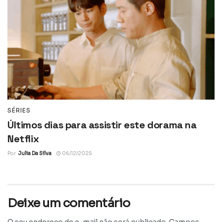
SÉRIES
Últimos dias para assistir este dorama na
Netflix
Por
Julia Da Silva
06/12/2025
Deixe um comentário