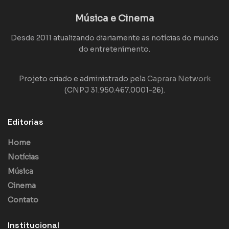
Música e Cinema
Desde 2011 atualizando diariamente as notícias do mundo
do entretenimento.
Projeto criado e administrado pela
Caprara Network
(CNPJ 31.950.467.0001-26).
Editorias
Home
Notícias
Música
Cinema
Contato
Institucional