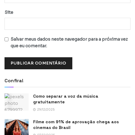
Site
Salvar meus dados neste navegador para a próxima vez
que eu comentar.
Confira!
Como separar a voz da música
gratuitamente
29/12/2025
Filme com 91% de aprovação chega aos
cinemas do Brasil