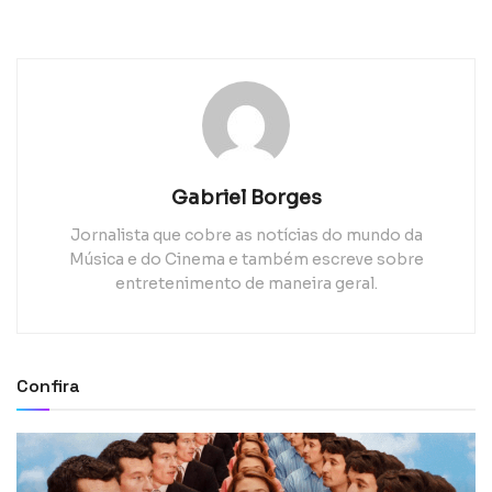
Gabriel Borges
Jornalista que cobre as notícias do mundo da
Música e do Cinema e também escreve sobre
entretenimento de maneira geral.
Confira