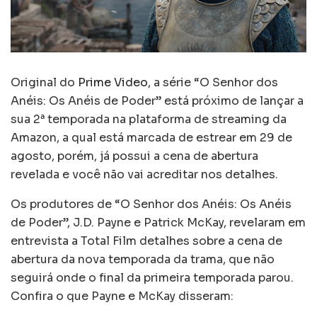
Original do
Prime Video
, a série “O Senhor dos
Anéis: Os Anéis de Poder” está próximo de lançar a
sua 2ª temporada na plataforma de streaming da
Amazon, a qual está marcada de estrear em 29 de
agosto, porém, já possui a cena de abertura
revelada e você não vai acreditar nos detalhes.
Os produtores de “O Senhor dos Anéis: Os Anéis
de Poder”, J.D. Payne e Patrick McKay, revelaram em
entrevista a Total Film detalhes sobre a cena de
abertura da nova temporada da trama, que não
seguirá onde o final da primeira temporada parou.
Confira o que Payne e McKay disseram: