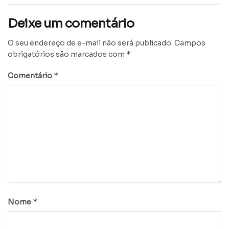
Deixe um comentário
O seu endereço de e-mail não será publicado.
Campos
*
obrigatórios são marcados com
*
Comentário
*
Nome