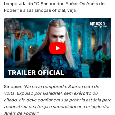
temporada de “O Senhor dos Anéis: Os Anéis de
Poder” e a sua sinopse oficial, veja:
Sinopse:
“Na nova temporada, Sauron está de
volta. Expulso por Galadriel, sem exército ou
aliado, ele deve confiar em sua própria astúcia para
reconstruir sua força e supervisionar a criação dos
Anéis de Poder.”