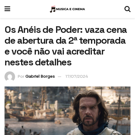
Os Anéis de Poder: vaza cena
de abertura da 2ª temporada
e você não vai acreditar
nestes detalhes
Por
Gabriel Borges
17/07/2024