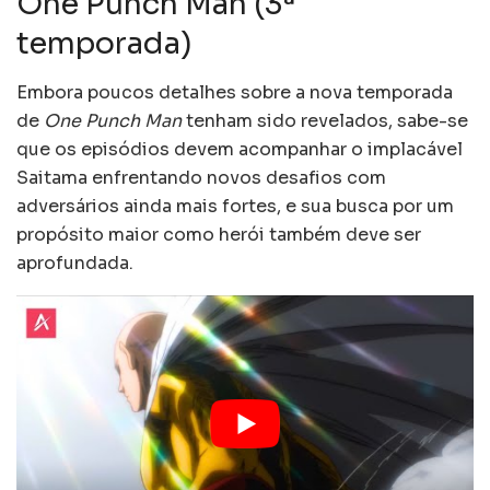
One Punch Man (3ª
temporada)
Embora poucos detalhes sobre a nova temporada
de
One Punch Man
tenham sido revelados, sabe-se
que os episódios devem acompanhar o implacável
Saitama enfrentando novos desafios com
adversários ainda mais fortes, e sua busca por um
propósito maior como herói também deve ser
aprofundada.