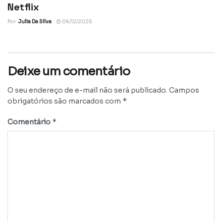
Netflix
Por
Julia Da Silva
06/12/2025
Deixe um comentário
O seu endereço de e-mail não será publicado.
Campos
*
obrigatórios são marcados com
*
Comentário