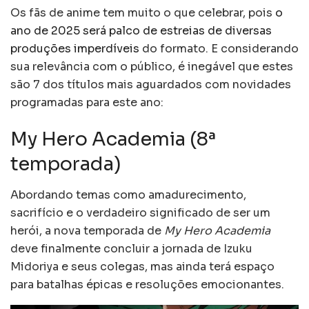
Os fãs de anime tem muito o que celebrar, pois
o
ano de 2025 será palco de estreias de diversas
produções imperdíveis
do formato. E considerando
sua relevância com o público, é inegável que estes
são 7 dos títulos mais aguardados com novidades
programadas para este ano:
My Hero Academia (8ª
temporada)
Abordando temas como amadurecimento,
sacrifício e o verdadeiro significado de ser um
herói, a nova temporada de
My Hero Academia
deve finalmente concluir a jornada de Izuku
Midoriya e seus colegas, mas ainda terá espaço
para batalhas épicas e resoluções emocionantes.