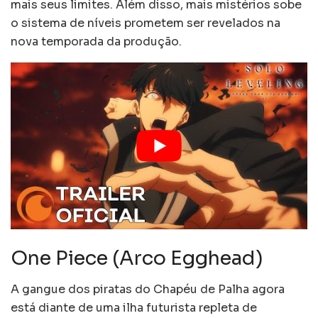
mais seus limites. Além disso, mais mistérios sobe
o sistema de níveis prometem ser revelados na
nova temporada da produção.
One Piece (Arco Egghead)
A gangue dos piratas do Chapéu de Palha agora
está diante de uma ilha futurista repleta de