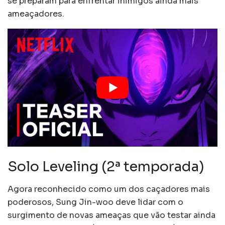
se preparam para enfrentar inimigos ainda mais
ameaçadores.
Solo Leveling (2ª temporada)
Agora reconhecido como um dos caçadores mais
poderosos, Sung Jin-woo deve lidar com o
surgimento de novas ameaças que vão testar ainda