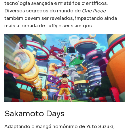
tecnologia avançada e mistérios científicos.
Diversos segredos do mundo de
One Piece
também devem ser revelados, impactando ainda
mais a jornada de Luffy e seus amigos.
Sakamoto Days
Adaptando o mangá homônimo de Yuto Suzuki,