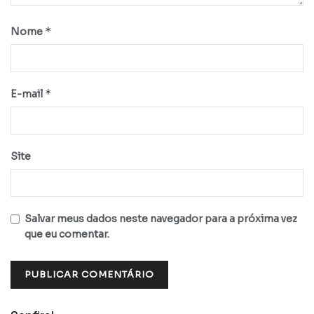
*
Nome
*
E-mail
Site
Salvar meus dados neste navegador para a próxima vez
que eu comentar.