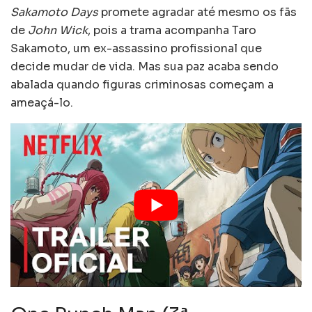
Sakamoto Days
promete agradar até mesmo os fãs
de
John Wick
, pois a trama acompanha Taro
Sakamoto, um ex-assassino profissional que
decide mudar de vida. Mas sua paz acaba sendo
abalada quando figuras criminosas começam a
ameaçá-lo.