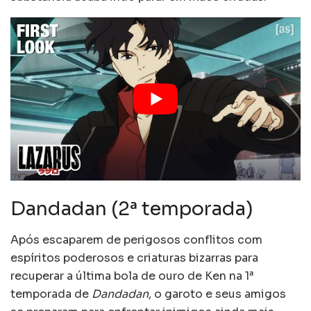
Dandadan (2ª temporada)
Após escaparem de perigosos conflitos com
espíritos poderosos e criaturas bizarras para
recuperar a última bola de ouro de Ken na 1ª
temporada de
Dandadan
, o garoto e seus amigos