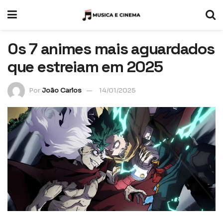
Os 7 animes mais aguardados
que estreiam em 2025
Por
João Carlos
14/01/2025