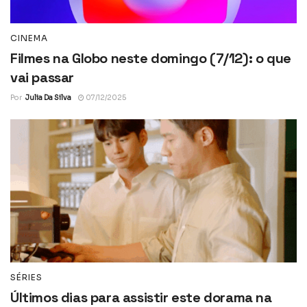
CINEMA
Filmes na Globo neste domingo (7/12): o que
vai passar
Por
Julia Da Silva
07/12/2025
SÉRIES
Últimos dias para assistir este dorama na