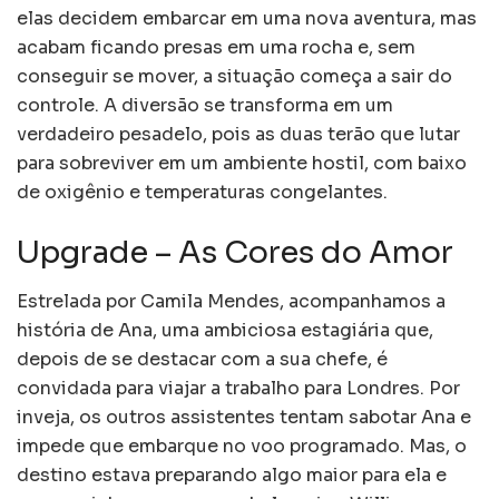
elas decidem embarcar em uma nova aventura, mas
acabam ficando presas em uma rocha e, sem
conseguir se mover, a situação começa a sair do
controle. A diversão se transforma em um
verdadeiro pesadelo, pois as duas terão que lutar
para sobreviver em um ambiente hostil, com baixo
de oxigênio e temperaturas congelantes.
Upgrade – As Cores do Amor
Estrelada por Camila Mendes, acompanhamos a
história de Ana, uma ambiciosa estagiária que,
depois de se destacar com a sua chefe, é
convidada para viajar a trabalho para Londres. Por
inveja, os outros assistentes tentam sabotar Ana e
impede que embarque no voo programado. Mas, o
destino estava preparando algo maior para ela e