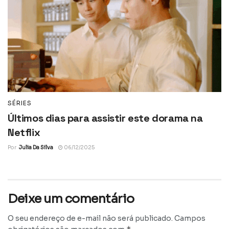
SÉRIES
Últimos dias para assistir este dorama na
Netflix
Por
Julia Da Silva
06/12/2025
Deixe um comentário
O seu endereço de e-mail não será publicado.
Campos