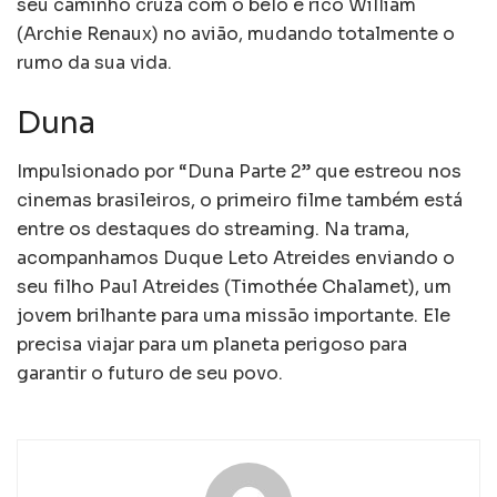
seu caminho cruza com o belo e rico William
(Archie Renaux) no avião, mudando totalmente o
rumo da sua vida.
Duna
Impulsionado por “Duna Parte 2” que estreou nos
cinemas brasileiros, o primeiro filme também está
entre os destaques do streaming. Na trama,
acompanhamos Duque Leto Atreides enviando o
seu filho Paul Atreides (Timothée Chalamet), um
jovem brilhante para uma missão importante. Ele
precisa viajar para um planeta perigoso para
garantir o futuro de seu povo.