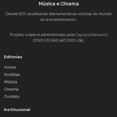
Música e Cinema
Desde 2011 atualizando diariamente as notícias do mundo
do entretenimento.
Projeto criado e administrado pela
Caprara Network
(CNPJ 31.950.467.0001-26).
Editorias
Home
Notícias
Música
Cinema
Contato
Institucional