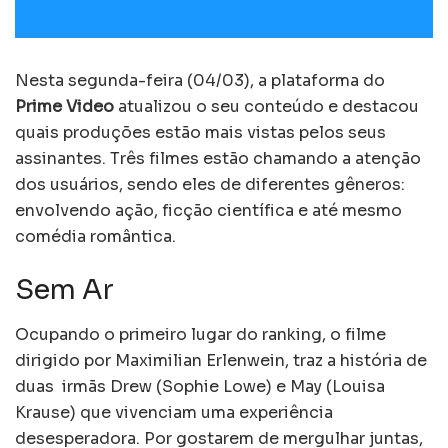
Nesta segunda-feira (04/03), a plataforma do
Prime Video
atualizou o seu conteúdo e destacou
quais produções estão mais vistas pelos seus
assinantes. Três filmes estão chamando a atenção
dos usuários, sendo eles de diferentes gêneros:
envolvendo ação, ficção científica e até mesmo
comédia romântica.
Sem Ar
Ocupando o primeiro lugar do ranking, o filme
dirigido por Maximilian Erlenwein, traz a história de
duas irmãs Drew (Sophie Lowe) e May (Louisa
Krause) que vivenciam uma experiência
desesperadora. Por gostarem de mergulhar juntas,