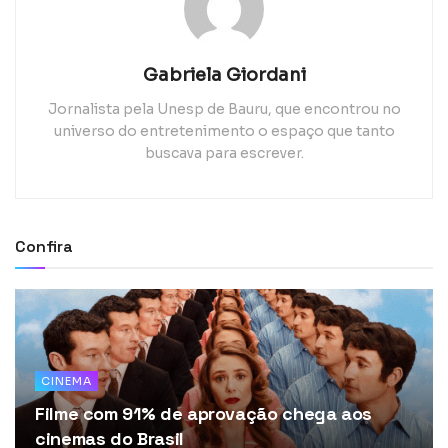
Gabriela Giordani
Jornalista pela Unesp de Bauru, que encontrou no
universo do entretenimento o espaço que tanto
buscava para escrever.
Confira
CINEMA
Filme com 91% de aprovação chega aos
cinemas do Brasil