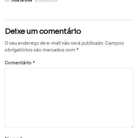
Por
Julia Da Silva
06/12/2025
Deixe um comentário
O seu endereço de e-mail não será publicado.
Campos
*
obrigatórios são marcados com
*
Comentário