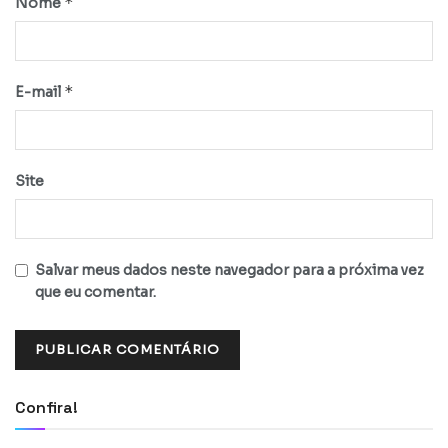
*
Nome
*
E-mail
Site
Salvar meus dados neste navegador para a próxima vez
que eu comentar.
Confira!