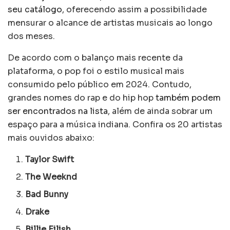
seu catálogo
, oferecendo assim a possibilidade
mensurar o alcance de artistas musicais ao longo
dos meses.
De acordo com o balanço mais recente da
plataforma, o pop foi o estilo musical mais
consumido pelo público em 2024. Contudo,
grandes nomes do rap e do hip hop
também podem
ser encontrados na lista
, além de ainda sobrar um
espaço para a música indiana. Confira os 20 artistas
mais ouvidos abaixo:
Taylor Swift
The Weeknd
Bad Bunny
Drake
Billie Eilish