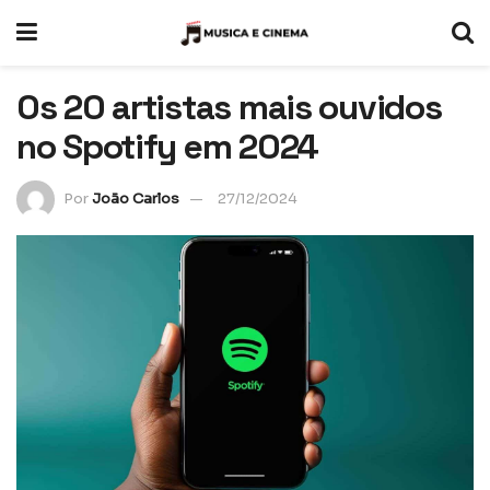
Os 20 artistas mais ouvidos
no Spotify em 2024
Por
João Carlos
27/12/2024