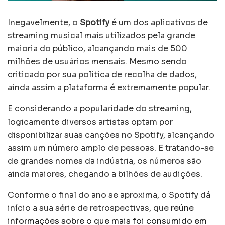
Inegavelmente, o
Spotify
é um dos aplicativos de
streaming musical mais utilizados pela grande
maioria do público, alcançando mais de 500
milhões de usuários mensais. Mesmo sendo
criticado por sua política de recolha de dados,
ainda assim a plataforma é extremamente popular.
E considerando a popularidade do streaming,
logicamente diversos artistas optam por
disponibilizar suas canções no Spotify, alcançando
assim um número amplo de pessoas. E tratando-se
de grandes nomes da indústria, os números são
ainda maiores, chegando a bilhões de audições.
Conforme o final do ano se aproxima, o Spotify dá
início a sua série de retrospectivas, que
reúne
informações sobre o que mais foi consumido em