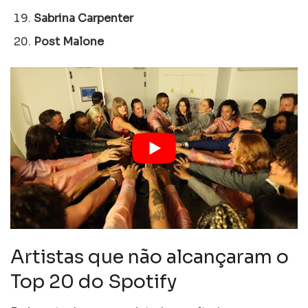
Sabrina Carpenter
Post Malone
Artistas que não alcançaram o
Top 20 do Spotify