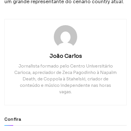
um grande representante do cenário country atual.
João Carlos
Jornalista formado pelo Centro Universitário
Carioca, apreciador de Zeca Pagodinho à Napalm
Death, de Coppola à Stahelski, criador de
conteúdo e músico independente nas horas
vagas.
Confira