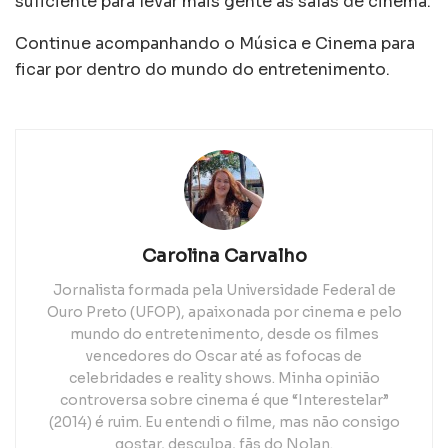
suficiente para levar mais gente às salas de cinema.
Continue acompanhando o Música e Cinema para
ficar por dentro do mundo do entretenimento.
Carolina Carvalho
Jornalista formada pela Universidade Federal de
Ouro Preto (UFOP), apaixonada por cinema e pelo
mundo do entretenimento, desde os filmes
vencedores do Oscar até as fofocas de
celebridades e reality shows. Minha opinião
controversa sobre cinema é que “Interestelar”
(2014) é ruim. Eu entendi o filme, mas não consigo
gostar, desculpa, fãs do Nolan.