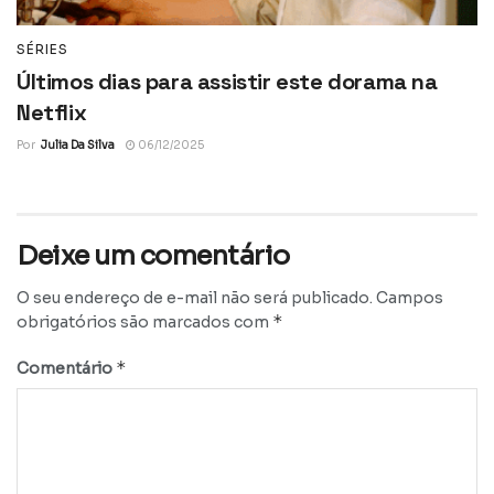
SÉRIES
Últimos dias para assistir este dorama na
Netflix
Por
Julia Da Silva
06/12/2025
Deixe um comentário
O seu endereço de e-mail não será publicado.
Campos
*
obrigatórios são marcados com
*
Comentário