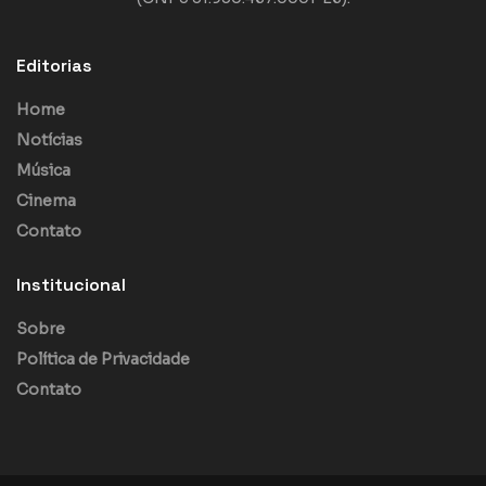
Editorias
Home
Notícias
Música
Cinema
Contato
Institucional
Sobre
Política de Privacidade
Contato