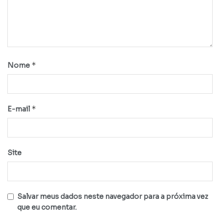
*
Nome
*
E-mail
Site
Salvar meus dados neste navegador para a próxima vez
que eu comentar.