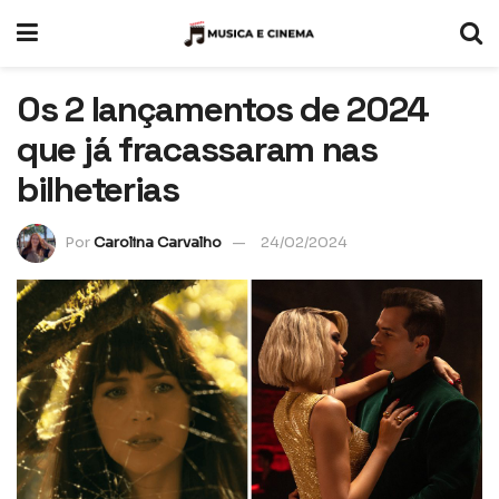
Os 2 lançamentos de 2024
que já fracassaram nas
bilheterias
Por
Carolina Carvalho
24/02/2024