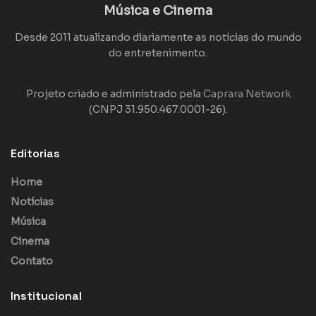
Música e Cinema
Desde 2011 atualizando diariamente as notícias do mundo
do entretenimento.
Projeto criado e administrado pela
Caprara Network
(CNPJ 31.950.467.0001-26).
Editorias
Home
Notícias
Música
Cinema
Contato
Institucional