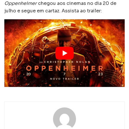
Oppenheimer
chegou aos cinemas no dia 20 de
julho e segue em cartaz. Assista ao trailer: