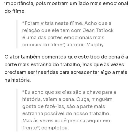
importância, pois mostram um lado mais emocional
do filme.
“Foram vitais neste filme. Acho que a
relação que ele tem com Jean Tatlock
é uma das partes emocionais mais
cruciais do filme”, afirmou Murphy.
O ator também comentou que este tipo de cena é a
parte mais estranha do trabalho, mas que às vezes
precisam ser inseridas para acrescentar algo a mais
na história.
“Eu acho que se elas são a chave para a
história, valem a pena. Ouça, ninguém
gosta de fazê-las, são a parte mais
estranha possível do nosso trabalho.
Mas às vezes você precisa seguir em
frente”, completou.