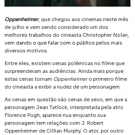
Oppenheimer
, que chegou aos cinemas neste mês
de julho e vem sendo considerado um dos
melhores trabalhos do cineasta Christopher Nolan,
vem
dando o que falar com o público
pelos mais
diversos motivos.
Entre eles, existem cenas polêmicas no filme que
surpreenderam as audiências. Ainda mais porque
estas cenas tornam
Oppenheimer
o primeiro filme
do cineasta a exibir a nudez de um personagem.
As cenas em questão são cenas de sexo, em que a
personagem Jean Tatlock, interpretada pela atriz
Florence Pugh, aparece nua enquanto sua
personagem tem relações com J. Robert
Oppenheimer de Cillian Murphy. O ator, por outro