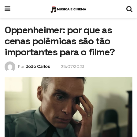
Oppenheimer: por que as
cenas polêmicas são tão
importantes para o filme?
Por
João Carlos
28/07/2023