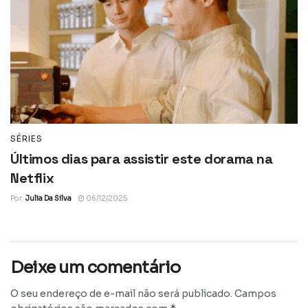
SÉRIES
Últimos dias para assistir este dorama na
Netflix
Por
Julia Da Silva
06/12/2025
Deixe um comentário
O seu endereço de e-mail não será publicado.
Campos