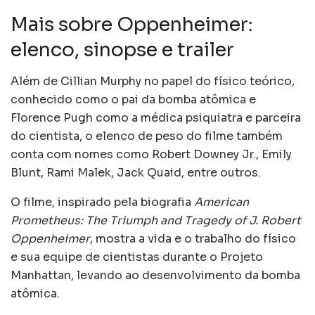
Mais sobre Oppenheimer:
elenco, sinopse e trailer
Além de Cillian Murphy no papel do físico teórico,
conhecido como o pai da bomba atômica e
Florence Pugh como a médica psiquiatra e parceira
do cientista, o elenco de peso do filme também
conta com nomes como Robert Downey Jr., Emily
Blunt, Rami Malek, Jack Quaid, entre outros.
O filme, inspirado pela biografia
American
Prometheus: The Triumph and Tragedy of J. Robert
Oppenheimer
, mostra a vida e o trabalho do físico
e sua equipe de cientistas durante o Projeto
Manhattan, levando ao desenvolvimento da bomba
atômica.