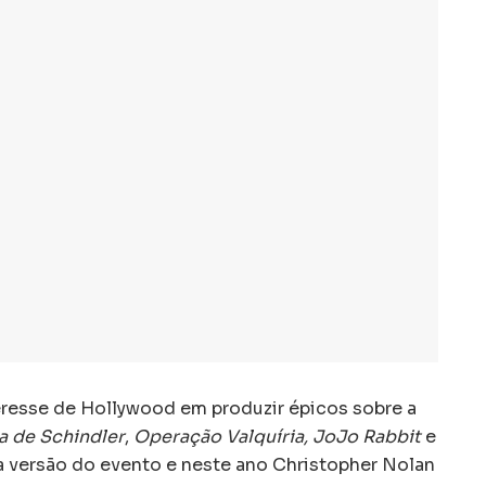
resse de Hollywood em produzir épicos sobre a
ta de Schindler
,
Operação Valquíria, JoJo Rabbit
e
a versão do evento e neste ano Christopher Nolan