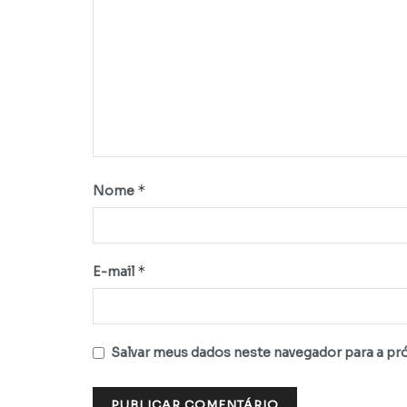
*
Nome
*
E-mail
Salvar meus dados neste navegador para a pr