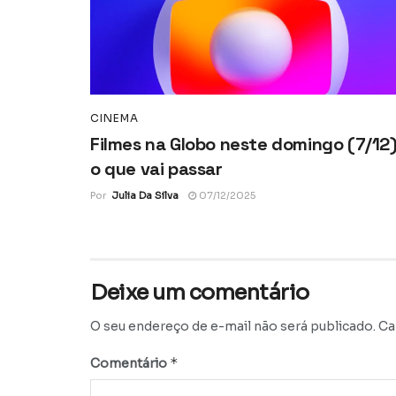
CINEMA
Filmes na Globo neste domingo (7/12)
o que vai passar
Por
Julia Da Silva
07/12/2025
Deixe um comentário
O seu endereço de e-mail não será publicado.
Ca
*
Comentário