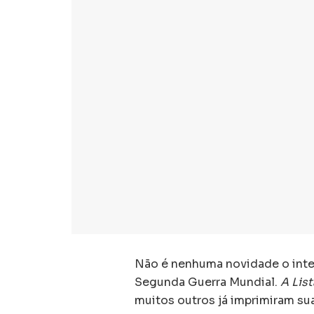
Não é nenhuma novidade o inte
Segunda Guerra Mundial.
A Lis
muitos outros já imprimiram su