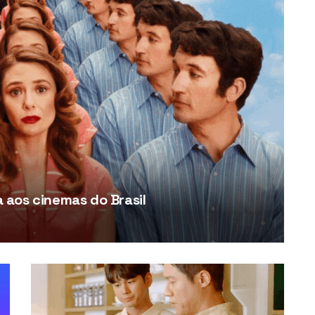
aos cinemas do Brasil