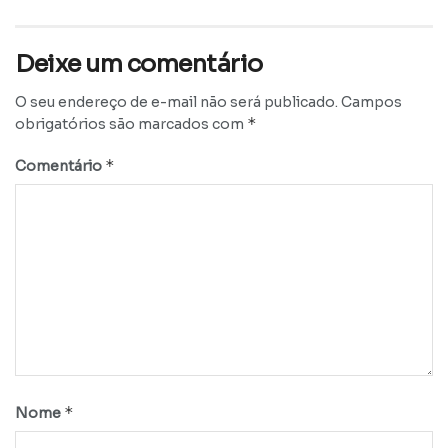
Deixe um comentário
O seu endereço de e-mail não será publicado.
Campos
*
obrigatórios são marcados com
*
Comentário
*
Nome