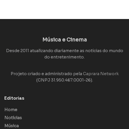
Música e Cinema
Desde 2011 atualizando diariamente as notícias do mundo
do entretenimento.
Projeto criado e administrado pela
Caprara Network
(CNPJ 31.950.467.0001-26).
Editorias
Home
Notícias
Música