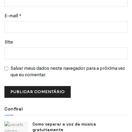
*
E-mail
Site
Salvar meus dados neste navegador para a próxima vez
que eu comentar.
Confira!
Como separar a voz da música
gratuitamente