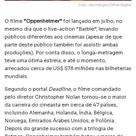
Foto: reprodução/Olhar Digital
O filme
“Oppenheimer”
foi lançado em julho, no
mesmo dia que o live-action “Barbie”, levando
públicos diferentes aos cinemas (apesar de que
parte deste público também foi assistir ambas
produções). Por conta disso, o longa-metragem
teve uma ótima estreia, e até o momento,
arrecadou cerca de US$ 578 milhões nas bilheterias
mundiais.
Segundo o portal
Deadline
, o filme comandado
pelo diretor Christopher Nolan tornou-se o maior
da carreira do cineasta em cerca de 47 países,
incluindo Alemanha, Holanda, Índia, Bélgica,
Noruega, Emirados Árabes Unidos, e Polônia.
Depois do grande sucesso com a trilogia de