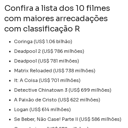
Confira a lista dos 10 filmes
com maiores arrecadações
com classificação R
Coringa (US$ 1.06 bilhão)
Deadpool 2 (US$ 786 milhões)
Deadpool (US$ 781 milhões)
Matrix Reloaded (US$ 738 milhões)
It: A Coisa (US$ 701 milhões)
Detective Chinatown 3 (US$ 699 milhões)
A Paixão de Cristo (US$ 622 milhões)
Logan (US$ 614 milhões)
Se Beber, Não Case! Parte II (US$ 586 milhões)