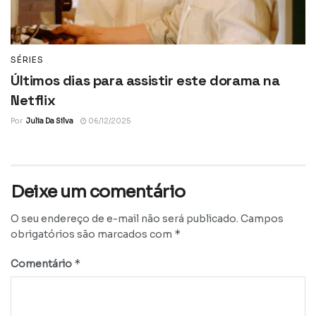
SÉRIES
Últimos dias para assistir este dorama na
Netflix
Por
Julia Da Silva
06/12/2025
Deixe um comentário
O seu endereço de e-mail não será publicado.
Campos
*
obrigatórios são marcados com
*
Comentário