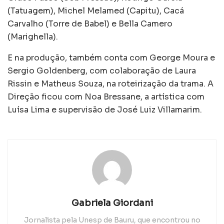
(Tatuagem), Michel Melamed (Capitu), Cacá
Carvalho (Torre de Babel) e Bella Camero
(Marighella).
E na produção, também conta com George Moura e
Sergio Goldenberg, com colaboração de Laura
Rissin e Matheus Souza, na roteirização da trama. A
Direção ficou com Noa Bressane, a artística com
Luísa Lima e supervisão de José Luiz Villamarim.
Gabriela Giordani
Jornalista pela Unesp de Bauru, que encontrou no