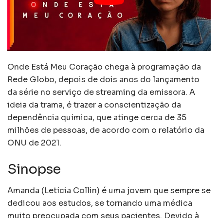
Onde Está Meu Coração chega à programação da
Rede Globo, depois de dois anos do lançamento
da série no serviço de streaming da emissora. A
ideia da trama, é trazer a conscientização da
dependência química, que atinge cerca de 35
milhões de pessoas, de acordo com o relatório da
ONU de 2021.
Sinopse
Amanda (Letícia Collin) é uma jovem que sempre se
dedicou aos estudos, se tornando uma médica
muito preocupada com seus pacientes. Devido à