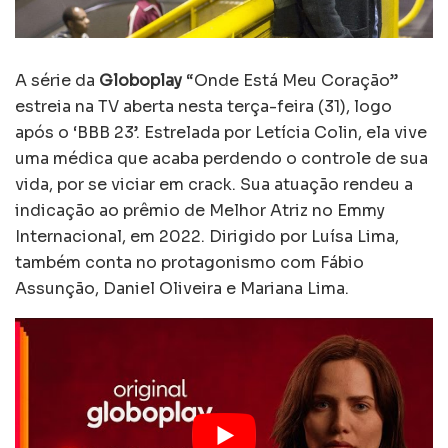
A série da
Globoplay
“Onde Está Meu Coração”
estreia na TV aberta nesta terça-feira (31), logo
após o ‘BBB 23’. Estrelada por Letícia Colin, ela vive
uma médica que acaba perdendo o controle de sua
vida, por se viciar em crack. Sua atuação rendeu a
indicação ao prêmio de Melhor Atriz no Emmy
Internacional, em 2022. Dirigido por Luísa Lima,
também conta no protagonismo com Fábio
Assunção, Daniel Oliveira e Mariana Lima.