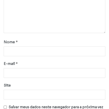
*
Nome
*
E-mail
Site
Salvar meus dados neste navegador para a próxima vez