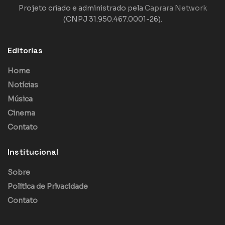
Projeto criado e administrado pela
Caprara Network
(CNPJ 31.950.467.0001-26).
Editorias
Home
Notícias
Música
Cinema
Contato
Institucional
Sobre
Política de Privacidade
Contato