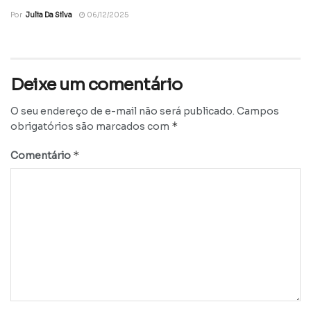
Por
Julia Da Silva
06/12/2025
Deixe um comentário
O seu endereço de e-mail não será publicado.
Campos
*
obrigatórios são marcados com
*
Comentário