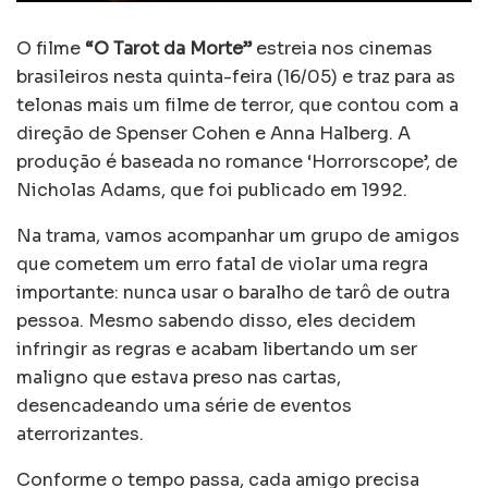
O filme
“O Tarot da Morte”
estreia nos cinemas
brasileiros nesta quinta-feira (16/05) e traz para as
telonas mais um filme de terror, que contou com a
direção de Spenser Cohen e Anna Halberg. A
produção é baseada no romance ‘Horrorscope’, de
Nicholas Adams, que foi publicado em 1992.
Na trama, vamos acompanhar um grupo de amigos
que cometem um erro fatal de violar uma regra
importante: nunca usar o baralho de tarô de outra
pessoa. Mesmo sabendo disso, eles decidem
infringir as regras e acabam libertando um ser
maligno que estava preso nas cartas,
desencadeando uma série de eventos
aterrorizantes.
Conforme o tempo passa, cada amigo precisa