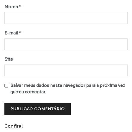
*
Nome
*
E-mail
Site
Salvar meus dados neste navegador para a próxima vez
que eu comentar.
Confira!