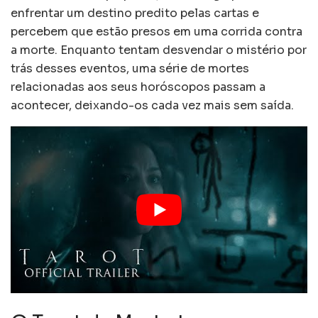
enfrentar um destino predito pelas cartas e
percebem que estão presos em uma corrida contra
a morte. Enquanto tentam desvendar o mistério por
trás desses eventos, uma série de mortes
relacionadas aos seus horóscopos passam a
acontecer, deixando-os cada vez mais sem saída.