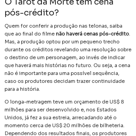
O Tarot da Morte tem cena
pós-crédito?
Quem for conferir a produção nas telonas, saiba
que ao final do filme
não haverá cenas pós-crédito
.
Mas, a produção optou por um pequeno trecho
durante os créditos revelando uma resolução sobre
o destino de um personagem, ao invés de indicar
que haverá mais histórias no futuro. Ou seja, a cena
não é importante para uma possível sequência,
caso os produtores decidam trazer continuidade
para a história.
O longa-metragem teve um orçamento de US$ 8
milhões para ser desenvolvido e, nos Estados
Unidos, já fez a sua estreia, arrecadando até o
momento cerca de US$ 20 milhões de bilheteria.
Dependendo dos resultados finais, os produtores