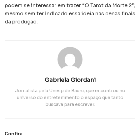
podem se interessar em trazer “O Tarot da Morte 2”,
mesmo sem ter indicado essa ideia nas cenas finais
da produção.
Gabriela Giordani
Jornalista pela Unesp de Bauru, que encontrou no
universo do entretenimento o espaço que tanto
buscava para escrever.
Confira