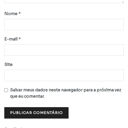
*
Nome
*
E-mail
Site
Salvar meus dados neste navegador para a próxima vez
que eu comentar.