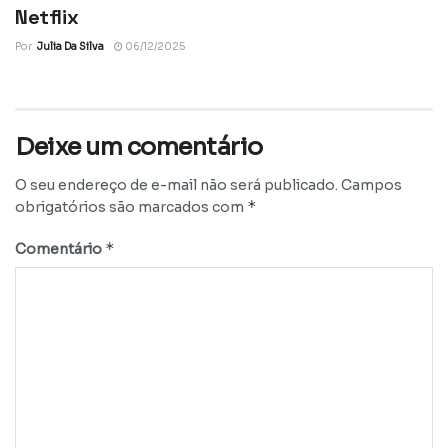
Netflix
Por
Julia Da Silva
06/12/2025
Deixe um comentário
O seu endereço de e-mail não será publicado.
Campos
*
obrigatórios são marcados com
*
Comentário