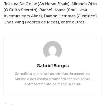
Jessica De Gouw (As Horas Finais), Miranda Otto
(O Culto Secreto), Rachel House (Soul: Uma
Aventura com Alma), Damon Herriman (Justified),
Chris Pang (Podres de Ricos), entre outros.
Gabriel Borges
Jornalista que cobre as notícias do mundo da
Música e do Cinema e também escreve sobre
entretenimento de maneira geral.