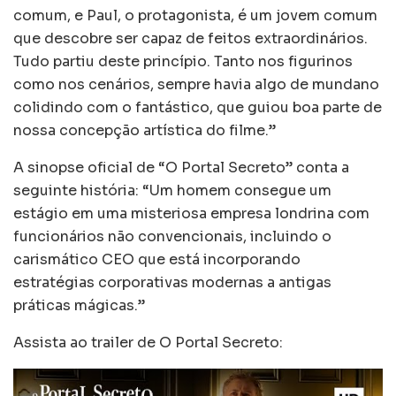
comum, e Paul, o protagonista, é um jovem comum
que descobre ser capaz de feitos extraordinários.
Tudo partiu deste princípio. Tanto nos figurinos
como nos cenários, sempre havia algo de mundano
colidindo com o fantástico, que guiou boa parte de
nossa concepção artística do filme.”
A sinopse oficial de “O Portal Secreto” conta a
seguinte história: “Um homem consegue um
estágio em uma misteriosa empresa londrina com
funcionários não convencionais, incluindo o
carismático CEO que está incorporando
estratégias corporativas modernas a antigas
práticas mágicas.”
Assista ao trailer de O Portal Secreto: