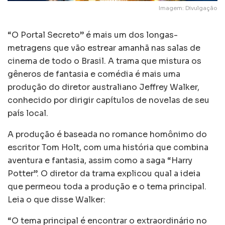
Imagem: Divulgação
“O Portal Secreto” é mais um dos longas-
metragens que vão estrear amanhã nas salas de
cinema de todo o Brasil. A trama que mistura os
gêneros de fantasia e comédia é mais uma
produção do diretor australiano Jeffrey Walker,
conhecido por dirigir capítulos de novelas de seu
país local.
A produção é baseada no romance homônimo do
escritor Tom Holt, com uma história que combina
aventura e fantasia, assim como a saga “Harry
Potter”. O diretor da trama explicou qual a ideia
que permeou toda a produção e o tema principal.
Leia o que disse Walker:
“O tema principal é encontrar o extraordinário no