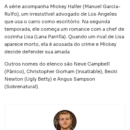
A série acompanha Mickey Haller (Manuel Garcia-
Rulfo), um irresistível advogado de Los Angeles
que usa o carro como escritório. Na segunda
temporada, ele começa um romance com a chef de
cozinha Lisa (Lana Parrilla). Quando um rival de Lisa
aparece morto, ela é acusada do crime e Mickey
decide defender sua amada.
Outros nomes do elenco são Neve Campbell
(Pânico), Christopher Gorham (Insatiable), Becki
Newton (Ugly Betty) e Angus Sampson
(Sobrenatural).