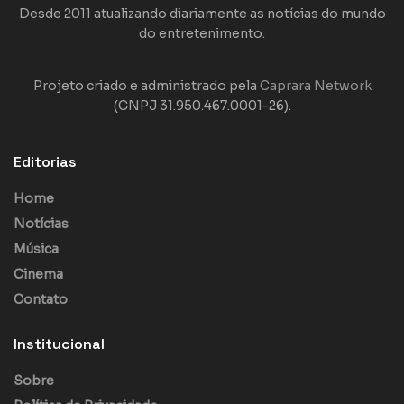
Desde 2011 atualizando diariamente as notícias do mundo
do entretenimento.
Projeto criado e administrado pela
Caprara Network
(CNPJ 31.950.467.0001-26).
Editorias
Home
Notícias
Música
Cinema
Contato
Institucional
Sobre