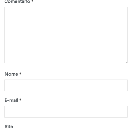
*
Comentário
*
Nome
*
E-mail
Site