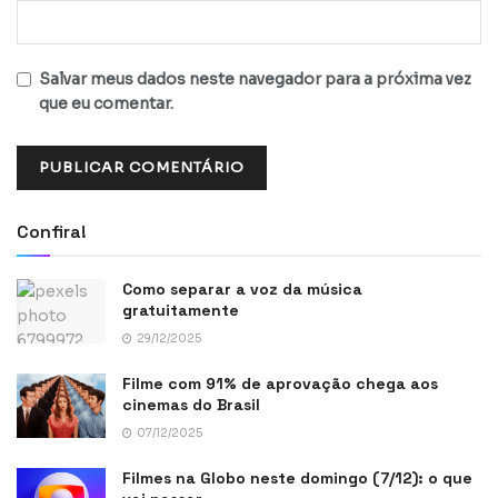
Salvar meus dados neste navegador para a próxima vez
que eu comentar.
Confira!
Como separar a voz da música
gratuitamente
29/12/2025
Filme com 91% de aprovação chega aos
cinemas do Brasil
07/12/2025
Filmes na Globo neste domingo (7/12): o que