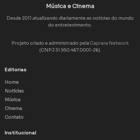
Música e Cinema
Desde 2011 atualizando diariamente as notícias do mundo
do entretenimento.
Projeto criado e administrado pela
Caprara Network
(CNPJ 31.950.467.0001-26).
Editorias
Home
Notícias
Música
Cinema
Contato
Institucional