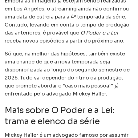
Embora as filmagens já estejam sendo realizadas
em Los Angeles, o streaming ainda não confirmou
uma data de estreia para a 4ª temporada da série.
Contudo, levando em conta o tempo de produção
das anteriores, é provável que
O Poder e a Lei
receba novos episódios a partir do próximo ano.
Só que, na melhor das hipóteses, também existe
uma chance de que a nova temporada seja
disponibilizada ao longo do segundo semestre de
2025. Tudo vai depender do ritmo da produção,
que promete abordar o “caso mais pessoal” já
enfrentado pelo advogado Mickey Haller.
Mais sobre O Poder e a Lei:
trama e elenco da série
Mickey Haller é um advogado famoso por assumir