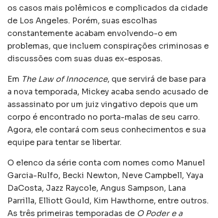
os casos mais polêmicos e complicados da cidade
de Los Angeles. Porém, suas escolhas
constantemente acabam envolvendo-o em
problemas, que incluem conspirações criminosas e
discussões com suas duas ex-esposas.
Em
The Law of Innocence
, que servirá de base para
a nova temporada, Mickey acaba sendo acusado de
assassinato por um juiz vingativo depois que um
corpo é encontrado no porta-malas de seu carro.
Agora, ele contará com seus conhecimentos e sua
equipe para tentar se libertar.
O elenco da série conta com nomes como Manuel
Garcia-Rulfo, Becki Newton, Neve Campbell, Yaya
DaCosta, Jazz Raycole, Angus Sampson, Lana
Parrilla, Elliott Gould, Kim Hawthorne, entre outros.
As três primeiras temporadas de
O Poder e a