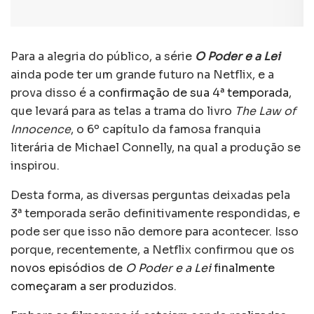
Para a alegria do público, a série
O Poder e a Lei
ainda pode ter um grande futuro na Netflix, e a
prova disso é a
confirmação de sua 4ª temporada
,
que levará para as telas a trama do livro
The Law of
Innocence
, o 6º capítulo da famosa franquia
literária de Michael Connelly, na qual a produção se
inspirou.
Desta forma, as diversas perguntas deixadas pela
3ª temporada serão definitivamente respondidas, e
pode ser que isso não demore para acontecer. Isso
porque, recentemente, a Netflix confirmou que os
novos episódios de
O Poder e a Lei
finalmente
começaram a ser produzidos
.