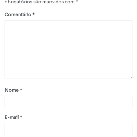
*
obrigatórios são marcados com
*
Comentário
*
Nome
*
E-mail