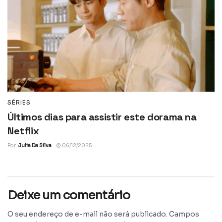
SÉRIES
Últimos dias para assistir este dorama na
Netflix
Por
Julia Da Silva
06/12/2025
Deixe um comentário
O seu endereço de e-mail não será publicado.
Campos