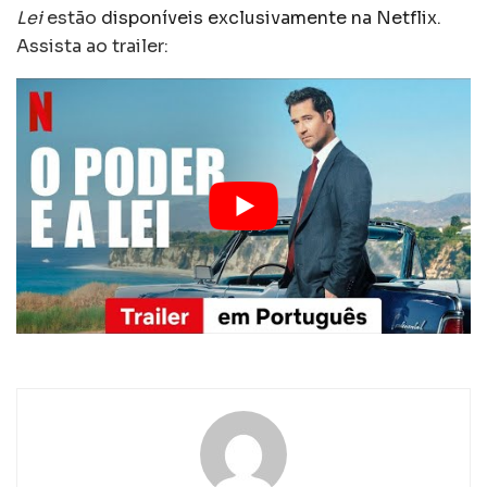
Lei
estão
disponíveis exclusivamente na Netflix
.
Assista ao trailer: