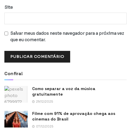
Site
Salvar meus dados neste navegador para a próxima vez
que eu comentar.
Confira!
Como separar a voz da música
gratuitamente
29/12/2025
Filme com 91% de aprovação chega aos
cinemas do Brasil
07/12/2025