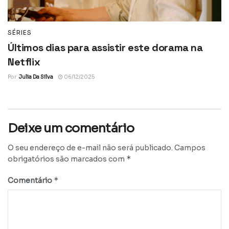
SÉRIES
Últimos dias para assistir este dorama na
Netflix
Por
Julia Da Silva
06/12/2025
Deixe um comentário
O seu endereço de e-mail não será publicado.
Campos
*
obrigatórios são marcados com
*
Comentário