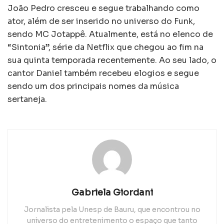
João Pedro cresceu e segue trabalhando como
ator, além de ser inserido no universo do Funk,
sendo MC Jotappê. Atualmente, está no elenco de
“Sintonia”, série da Netflix que chegou ao fim na
sua quinta temporada recentemente. Ao seu lado, o
cantor Daniel também recebeu elogios e segue
sendo um dos principais nomes da música
sertaneja.
Gabriela Giordani
Jornalista pela Unesp de Bauru, que encontrou no
universo do entretenimento o espaço que tanto