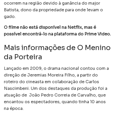
ocorrem na região devido à ganância do major
Batista, dono da propriedade para onde levam o
gado.
O filme não está disponível na Netflix, mas é
possível encontrá-lo na plataforma do Prime Video.
Mais informações de O Menino
da Porteira
Lançado em 2009, o drama nacional contou com a
direção de Jeremias Moreira Filho, a partir do
roteiro do cineasta em colaboração de Carlos
Nascimbeni. Um dos destaques da produção foi a
atuação de João Pedro Correia de Carvalho, que
encantou os espectadores, quando tinha 10 anos
na época.