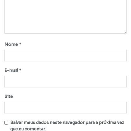
*
Nome
*
E-mail
Site
Salvar meus dados neste navegador para a próxima vez
que eu comentar.