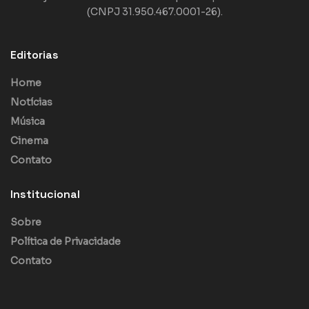
(CNPJ 31.950.467.0001-26).
Editorias
Home
Notícias
Música
Cinema
Contato
Institucional
Sobre
Política de Privacidade
Contato