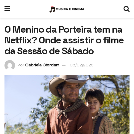
O Menino da Porteira tem na
Netflix? Onde assistir o filme
da Sessão de Sábado
Por
Gabriela Giordani
08/02/2025