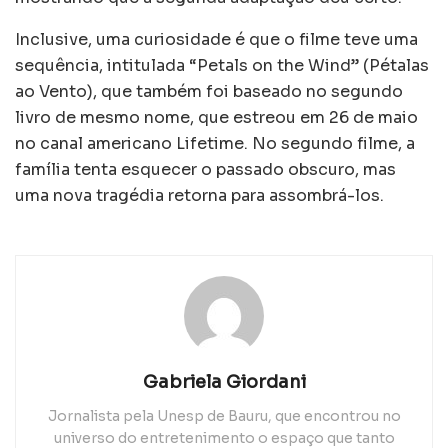
Inclusive, uma curiosidade é que o filme teve uma
sequência, intitulada “Petals on the Wind” (Pétalas
ao Vento), que também foi baseado no segundo
livro de mesmo nome, que estreou em 26 de maio
no canal americano Lifetime. No segundo filme, a
família tenta esquecer o passado obscuro, mas
uma nova tragédia retorna para assombrá-los.
Gabriela Giordani
Jornalista pela Unesp de Bauru, que encontrou no
universo do entretenimento o espaço que tanto