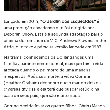
Lançado em 2014,
“O Jardim dos Esquecidos”
é
uma produção canadense que foi dirigida por
Deborah Chow. Esta é a segunda adaptação para o
cinema do romance de V. C. Andrews Flowers in the
Attic, que teve a primeira versão lançada em 1987.
Na trama, conhecemos os Dollanganger, uma
família aparentemente normal, mas que tem a vida
afetada quando o pai morre de uma maneira
inesperada. Após sua morte, a viúva Corrine
(Heather Graham) descobre que o marido deixou
diversas dívidas e ela terá que buscar refúgio na
casa de seus pais, que são muito ricos.
Corrine decide levar os quatro filhos, Chris (Mason