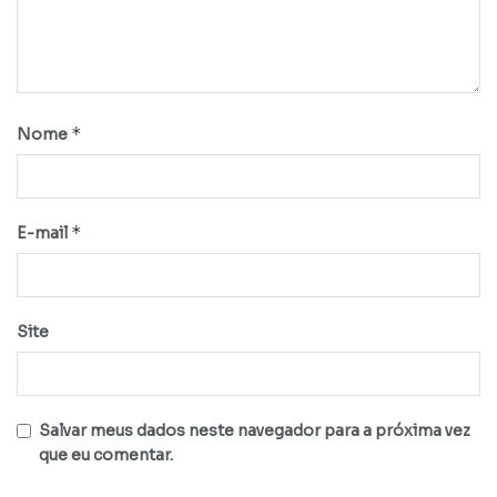
*
Nome
*
E-mail
Site
Salvar meus dados neste navegador para a próxima vez
que eu comentar.