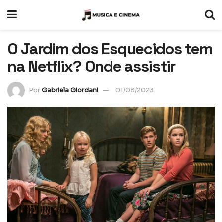
O Jardim dos Esquecidos tem
na Netflix? Onde assistir
Por
Gabriela Giordani
01/08/2023