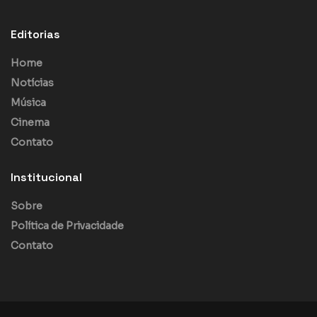
Editorias
Home
Notícias
Música
Cinema
Contato
Institucional
Sobre
Política de Privacidade
Contato