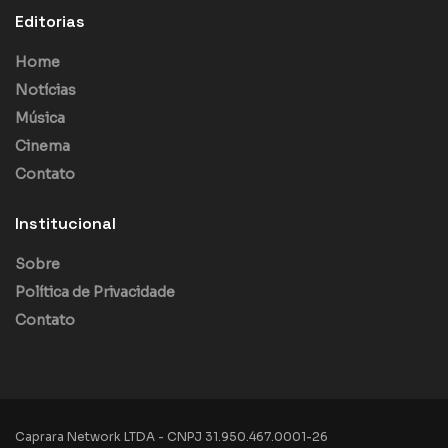
Editorias
Home
Notícias
Música
Cinema
Contato
Institucional
Sobre
Política de Privacidade
Contato
Caprara Network LTDA - CNPJ 31.950.467.0001-26