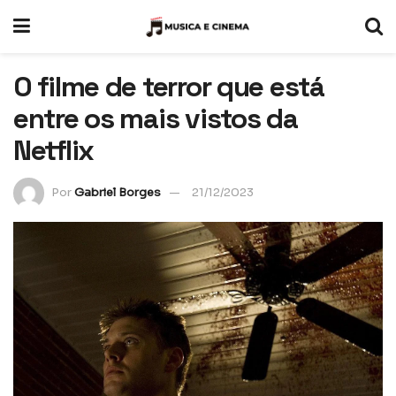
O filme de terror que está
entre os mais vistos da
Netflix
Por
Gabriel Borges
21/12/2023