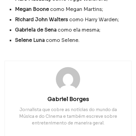
Megan Boone
como Megan Martins;
Richard John Walters
como Harry Warden;
Gabriela de Sena
como ela mesma;
Selene Luna
como Selene.
Gabriel Borges
Jornalista que cobre as notícias do mundo da
Música e do Cinema e também escreve sobre
entretenimento de maneira geral.