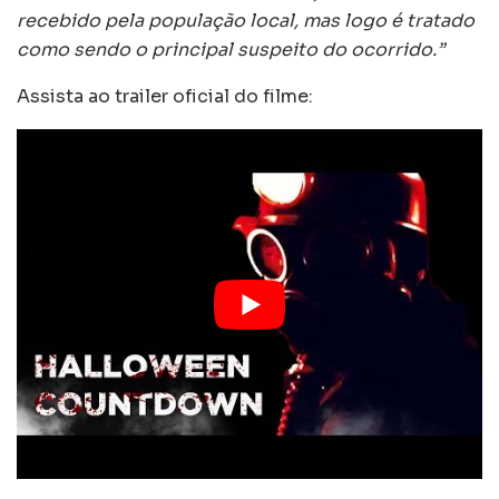
recebido pela população local, mas logo é tratado
como sendo o principal suspeito do ocorrido.”
Assista ao trailer oficial do filme: