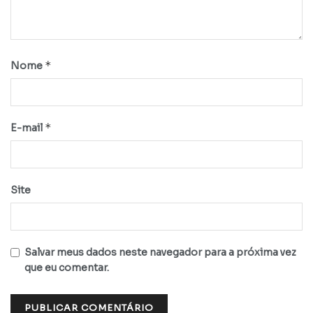
*
Nome
*
E-mail
Site
Salvar meus dados neste navegador para a próxima vez
que eu comentar.