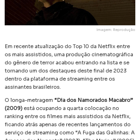
Imagem: Reprodução
Em recente atualização do Top 10 da Netflix entre
os mais assistidos, uma produção cinematográfica
do gênero de terror acabou entrando na lista e se
tornando um dos destaques deste final de 2023
dentro da plataforma de streaming entre os
assinantes brasileiros.
O longa-metragem
“Dia dos Namorados Macabro”
(2009)
está ocupando a quarta colocação no
ranking entre os filmes mais assistidos da Netflix,
ficando atrás apenas de recentes lançamentos do
serviço de streaming como “A Fuga das Galinhas: A