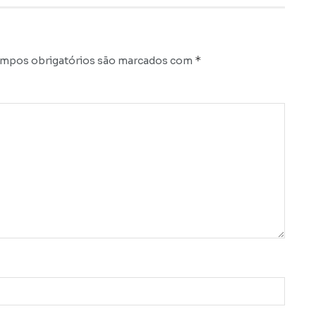
*
mpos obrigatórios são marcados com