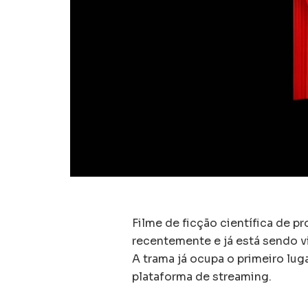
Filme de ficção científica de pr
recentemente e já está sendo vi
A trama já ocupa o primeiro lug
plataforma de streaming.