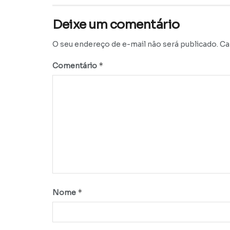
Deixe um comentário
O seu endereço de e-mail não será publicado.
Ca
*
Comentário
*
Nome