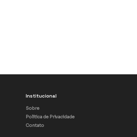
Institucional
Sobre
Política de Privacidade
Contato