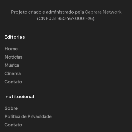
Projeto criado e administrado pela
Caprara Network
(CNPJ 31.950.467.0001-26).
Editorias
Home
Notícias
Música
Cinema
Contato
Institucional
Sobre
Política de Privacidade
Contato