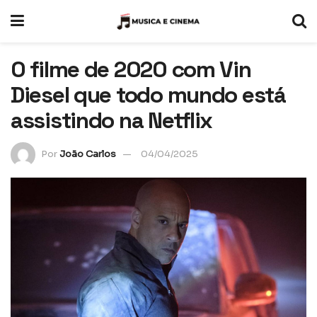
O filme de 2020 com Vin
Diesel que todo mundo está
assistindo na Netflix
Por
João Carlos
04/04/2025