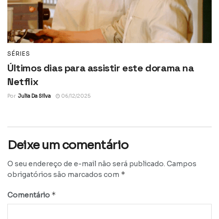
SÉRIES
Últimos dias para assistir este dorama na
Netflix
Por
Julia Da Silva
06/12/2025
Deixe um comentário
O seu endereço de e-mail não será publicado.
Campos
*
obrigatórios são marcados com
*
Comentário