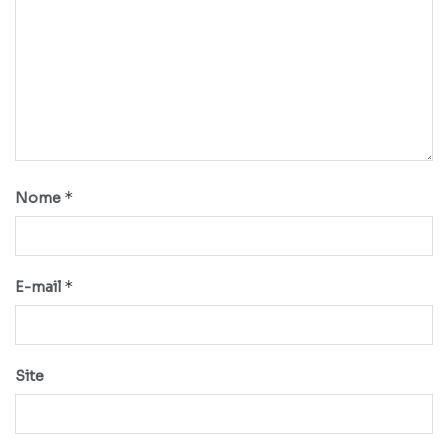
*
Nome
*
E-mail
Site