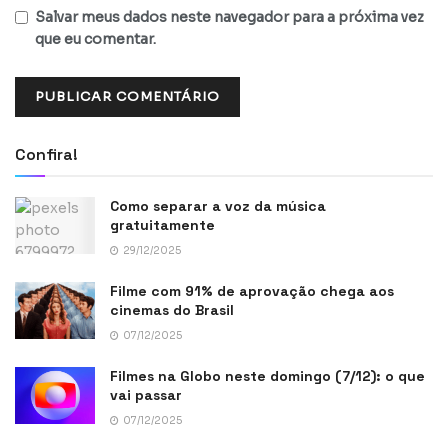
Salvar meus dados neste navegador para a próxima vez
que eu comentar.
Confira!
Como separar a voz da música
gratuitamente
29/12/2025
Filme com 91% de aprovação chega aos
cinemas do Brasil
07/12/2025
Filmes na Globo neste domingo (7/12): o que
vai passar
07/12/2025