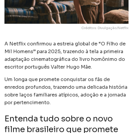
Créditos: Divulgação/Netflix
A Netflix confirmou a estreia global de “O Filho de
Mil Homens” para 2025, trazendo à tela a primeira
adaptação cinematográfica do livro homônimo do
escritor português Valter Hugo Mãe.
Um longa que promete conquistar os fãs de
enredos profundos, trazendo uma delicada história
sobre laços familiares atípicos, adoção e a jornada
por pertencimento.
Entenda tudo sobre o novo
filme brasileiro que promete