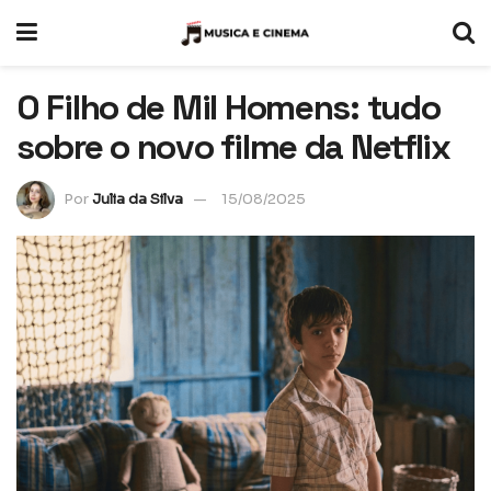
O Filho de Mil Homens: tudo
sobre o novo filme da Netflix
Por
Julia da Silva
15/08/2025