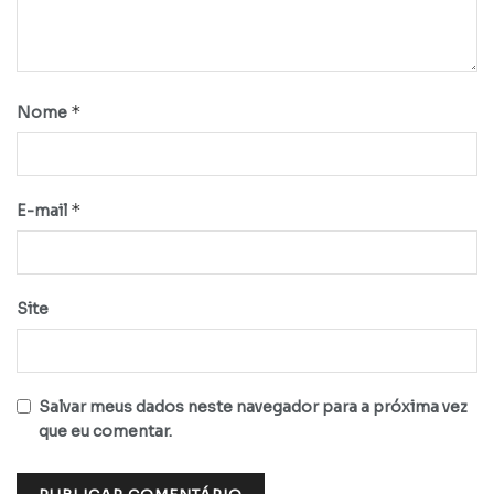
*
Nome
*
E-mail
Site
Salvar meus dados neste navegador para a próxima vez
que eu comentar.