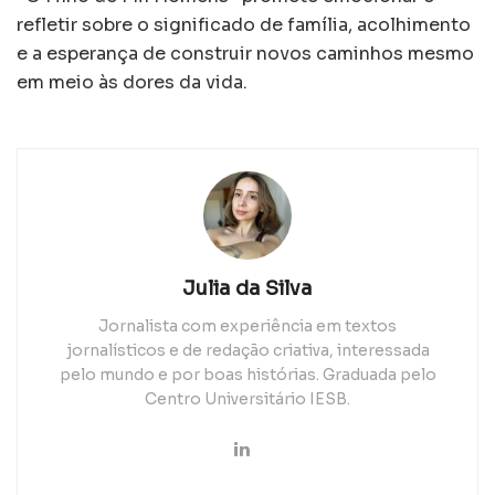
refletir sobre o significado de família, acolhimento
e a esperança de construir novos caminhos mesmo
em meio às dores da vida.
Julia da Silva
Jornalista com experiência em textos
jornalísticos e de redação criativa, interessada
pelo mundo e por boas histórias. Graduada pelo
Centro Universitário IESB.