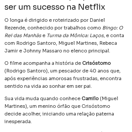
ser um sucesso na Netflix
O longa é dirigido e roteirizado por Daniel
Rezende, conhecido por trabalhos como
Bingo: O
Rei das Manhãs
e
Turma da Mônica: Laços
, e conta
com Rodrigo Santoro, Miguel Martines, Rebeca
Jamir e Johnny Massaro no elenco principal.
O filme acompanha a história de
Crisóstomo
(Rodrigo Santoro), um pescador de 40 anos que,
após experiências amorosas frustradas, encontra
sentido na vida ao sonhar em ser pai.
Sua vida muda quando conhece
Camilo
(Miguel
Martines), um menino órfão que Crisóstomo
decide acolher, iniciando uma relação paterna
inesperada.