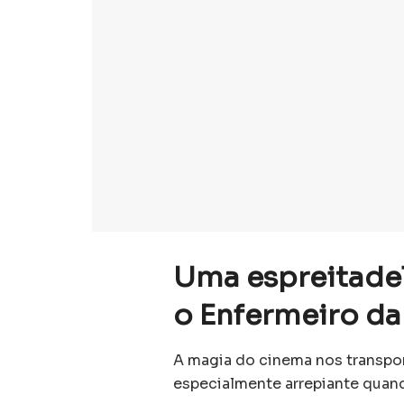
Uma espreitade
o Enfermeiro da
A magia do cinema nos transpor
especialmente arrepiante quando 