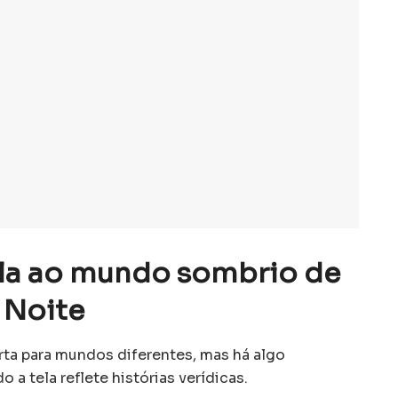
la ao mundo sombrio de
 Noite
ta para mundos diferentes, mas há algo
a tela reflete histórias verídicas.