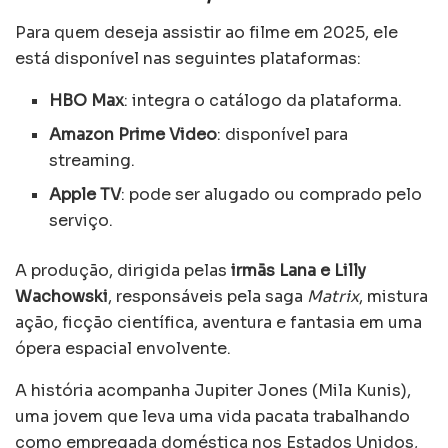
Para quem deseja assistir ao filme em 2025, ele
está disponível nas seguintes plataformas:
HBO Max
: integra o catálogo da plataforma.
Amazon Prime Video
: disponível para
streaming.
Apple TV
: pode ser alugado ou comprado pelo
serviço.
A produção, dirigida pelas
irmãs Lana e Lilly
Wachowski
, responsáveis pela saga
Matrix
, mistura
ação, ficção científica, aventura e fantasia em uma
ópera espacial envolvente.
A história acompanha Jupiter Jones (Mila Kunis),
uma jovem que leva uma vida pacata trabalhando
como empregada doméstica nos Estados Unidos,