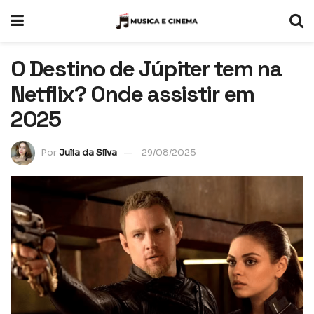
O Destino de Júpiter tem na
Netflix? Onde assistir em
2025
Por
Julia da Silva
29/08/2025