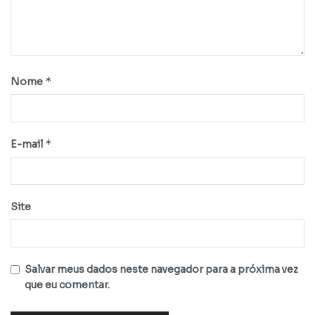
*
Nome
*
E-mail
Site
Salvar meus dados neste navegador para a próxima vez
que eu comentar.