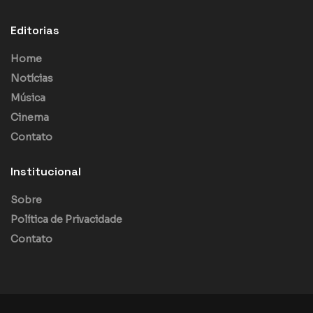
Editorias
Home
Notícias
Música
Cinema
Contato
Institucional
Sobre
Política de Privacidade
Contato