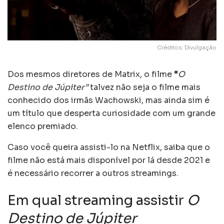
Créditos: Divulgação
Dos mesmos diretores de Matrix, o filme
“
O
Destino de Júpiter”
talvez não seja o filme mais
conhecido dos irmãs Wachowski, mas ainda sim é
um título que desperta curiosidade com um grande
elenco premiado.
Caso você queira assisti-lo na Netflix, saiba que o
filme não está mais disponível por lá desde 2021 e
é necessário recorrer a outros streamings.
Em qual streaming assistir
O
Destino de Júpiter