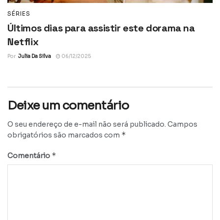
SÉRIES
Últimos dias para assistir este dorama na
Netflix
Por
Julia Da Silva
06/12/2025
Deixe um comentário
O seu endereço de e-mail não será publicado.
Campos
*
obrigatórios são marcados com
*
Comentário