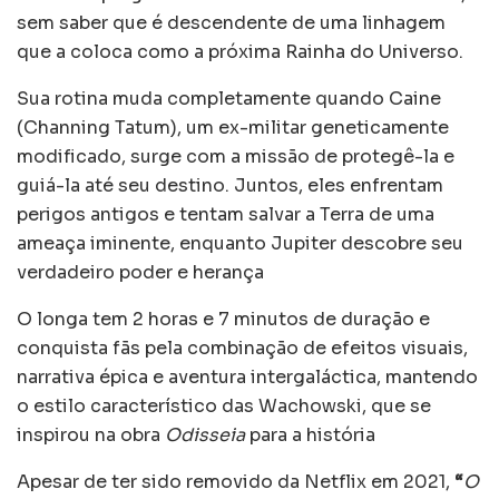
sem saber que é descendente de uma linhagem
que a coloca como a próxima Rainha do Universo.
Sua rotina muda completamente quando Caine
(Channing Tatum), um ex-militar geneticamente
modificado, surge com a missão de protegê-la e
guiá-la até seu destino. Juntos, eles enfrentam
perigos antigos e tentam salvar a Terra de uma
ameaça iminente, enquanto Jupiter descobre seu
verdadeiro poder e herança
O longa tem 2 horas e 7 minutos de duração e
conquista fãs pela combinação de efeitos visuais,
narrativa épica e aventura intergaláctica, mantendo
o estilo característico das Wachowski, que se
inspirou na obra
Odisseia
para a história
Apesar de ter sido removido da Netflix em 2021,
“
O