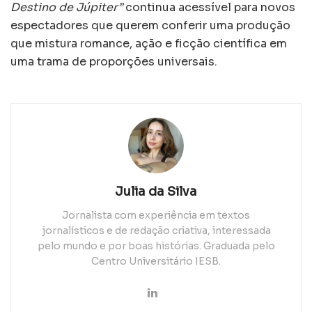
Destino de Júpiter”
continua acessível para novos
espectadores que querem conferir uma produção
que mistura romance, ação e ficção científica em
uma trama de proporções universais.
Julia da Silva
Jornalista com experiência em textos
jornalísticos e de redação criativa, interessada
pelo mundo e por boas histórias. Graduada pelo
Centro Universitário IESB.