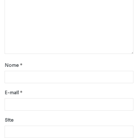
*
Nome
*
E-mail
Site