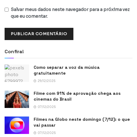
Salvar meus dados neste navegador para a próxima vez
que eu comentar.
Confira!
Como separar a voz da música
gratuitamente
29/12/2025
Filme com 91% de aprovação chega aos
cinemas do Brasil
07/12/2025
Filmes na Globo neste domingo (7/12): o que
vai passar
07/12/2025