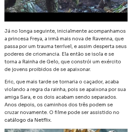
Já no longa seguinte, inicialmente acompanhamos
a princesa Freya, a irmã mais nova de Ravenna, que
passa por um trauma terrível, e assim desperta seus
poderes de criomancia. Ela então se isola e se
torna a Rainha de Gelo, que constrói um exército
de jovens proibidos de se apaixonar.
Eric, que mais tarde se tornaria o caçador, acaba
violando a regra da rainha, pois se apaixona por sua
amiga Sara, e os dois acabam sendo separados.
Anos depois, os caminhos dos três podem se
cruzar novamente. O filme pode ser assistido no
catálogo da Netflix
.