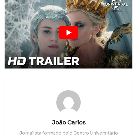
João Carlos
Jornalista formado pelo Centro Universitário