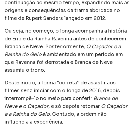
continuação ao mesmo tempo, expandindo mais as
origens e consequências da trama abordada no
filme de Rupert Sanders lançado em 2012.
Ou seja, no começo, o longa acompanha a história
de Eric e da Rainha Ravenna antes de conhecerem
Branca de Neve. Posteriormente,
O Caçador e a
Rainha do Gelo
é ambientado em um período em
que Ravenna foi derrotada e Branca de Neve
assumiu o trono.
Deste modo, a forma “correta” de assistir aos
filmes seria iniciar com o longa de 2016, depois
interrompê-lo no meio para conferir
Branca de
Neve e o Caçador
, e só depois retomar
O Caçador
e a Rainha do Gelo
. Contudo, a ordem não
influencia a experiência.