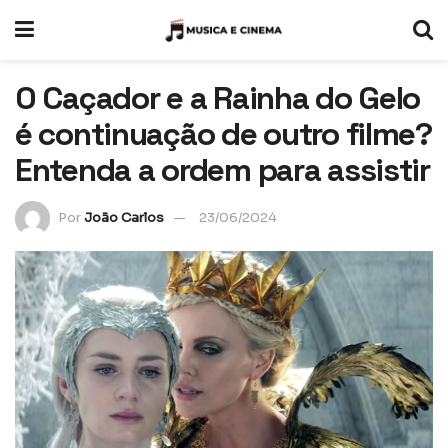
O Caçador e a Rainha do Gelo
é continuação de outro filme?
Entenda a ordem para assistir
Por
João Carlos
23/06/2024