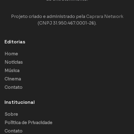
Projeto criado e administrado pela
Caprara Network
(CNPJ 31.950.467.0001-26).
Editorias
Home
Notícias
Música
Cinema
Contato
Institucional
Sobre
Política de Privacidade
Contato