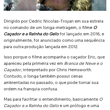
Dirigido por Cedric Nicolas-Troyan em sua estreia
no comando de um longa-metragem, o
filme
O
Caçador e a Rainha do Gelo
foi lançado em 2016, e
originalmente, foi anunciado como uma sequência
para outra produção lançada em 2012.
Isso porque o filme acompanha o caçador Eric, que
apareceu pela primeira vez em
Branca de Neve e o
Caçador
, interpretado por Chris Hemsworth.
Contudo, o longa também possui cenas
ambientadas no passado, o que pode tornar sua
ordem na franquia confusa.
Mas para facilitar o entendimento, basicamente
O
Caçador e a Rainha do Gelo
e um prólogo e uma