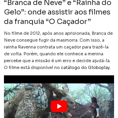
“Branca de Neve” e “Rainha do
Gelo”: onde assistir aos filmes
da franquia “O Caçador”
No filme de 2012, após anos aprisionada, Branca de
Neve consegue fugir da masmorra. Com isso, a
rainha Ravenna contrata um caçador para trazê-la
de volta. Porém, quando ele conhece a menina
percebe que a missão é um erro e decide ajudá-la.
O filme está disponível no
catálogo do Globoplay
.