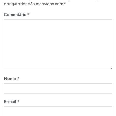
*
obrigatórios são marcados com
*
Comentário
*
Nome
*
E-mail