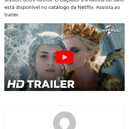
está disponível no
catálogo da Netflix
. Assista ao
trailer: