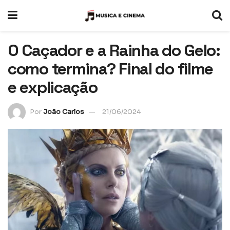
O Caçador e a Rainha do Gelo:
como termina? Final do filme
e explicação
Por
João Carlos
21/06/2024