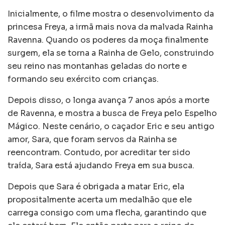
Inicialmente, o filme mostra o desenvolvimento da
princesa Freya, a irmã mais nova da malvada Rainha
Ravenna. Quando os poderes da moça finalmente
surgem, ela se torna a Rainha de Gelo, construindo
seu reino nas montanhas geladas do norte e
formando seu exército com crianças.
Depois disso, o longa avança 7 anos após a morte
de Ravenna, e mostra a busca de Freya pelo Espelho
Mágico. Neste cenário, o caçador Eric e seu antigo
amor, Sara, que foram servos da Rainha se
reencontram. Contudo, por acreditar ter sido
traída, Sara está ajudando Freya em sua busca.
Depois que Sara é obrigada a matar Eric, ela
propositalmente acerta um medalhão que ele
carrega consigo com uma flecha, garantindo que