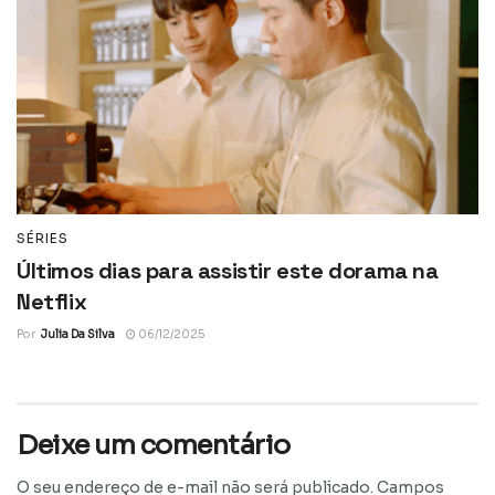
SÉRIES
Últimos dias para assistir este dorama na
Netflix
Por
Julia Da Silva
06/12/2025
Deixe um comentário
O seu endereço de e-mail não será publicado.
Campos