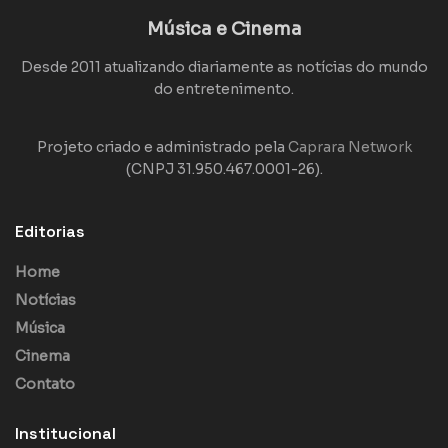
Música e Cinema
Desde 2011 atualizando diariamente as notícias do mundo
do entretenimento.
Projeto criado e administrado pela
Caprara Network
(CNPJ 31.950.467.0001-26).
Editorias
Home
Notícias
Música
Cinema
Contato
Institucional