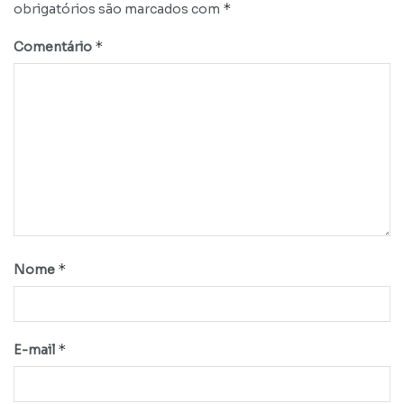
*
obrigatórios são marcados com
*
Comentário
*
Nome
*
E-mail