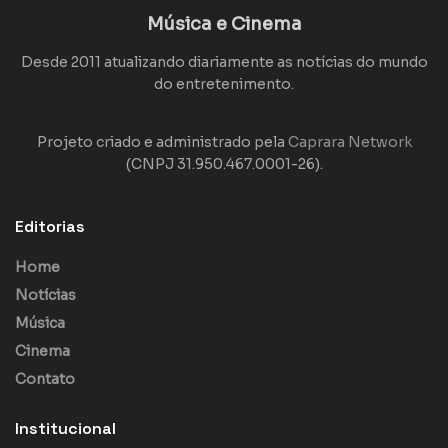
Música e Cinema
Desde 2011 atualizando diariamente as notícias do mundo
do entretenimento.
Projeto criado e administrado pela
Caprara Network
(CNPJ 31.950.467.0001-26).
Editorias
Home
Notícias
Música
Cinema
Contato
Institucional