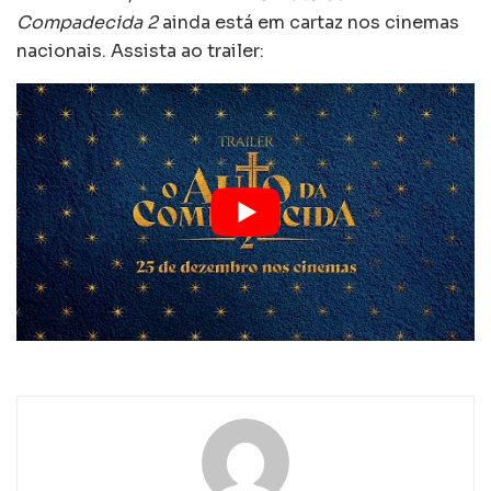
Compadecida 2
ainda está em cartaz nos cinemas
nacionais. Assista ao trailer: