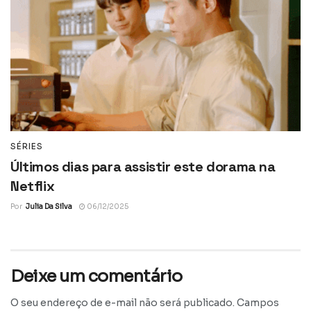
SÉRIES
Últimos dias para assistir este dorama na
Netflix
Por
Julia Da Silva
06/12/2025
Deixe um comentário
O seu endereço de e-mail não será publicado.
Campos