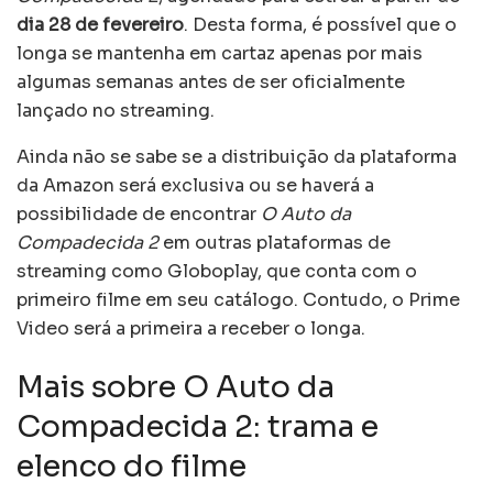
dia 28 de fevereiro
. Desta forma, é possível que o
longa se mantenha em cartaz apenas por mais
algumas semanas antes de ser oficialmente
lançado no streaming.
Ainda não se sabe se a distribuição da plataforma
da Amazon será exclusiva ou se haverá a
possibilidade de encontrar
O Auto da
Compadecida 2
em outras plataformas de
streaming como Globoplay, que conta com o
primeiro filme em seu catálogo. Contudo, o Prime
Video será a primeira a receber o longa.
Mais sobre O Auto da
Compadecida 2: trama e
elenco do filme